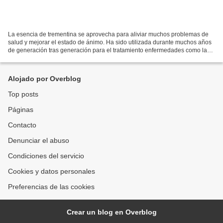
La esencia de trementina se aprovecha para aliviar muchos problemas de
salud y mejorar el estado de ánimo. Ha sido utilizada durante muchos años
de generación tras generación para el tratamiento enfermedades como la
artritis, la falta de atención, como...
Alojado por Overblog
Top posts
Páginas
Contacto
Denunciar el abuso
Condiciones del servicio
Cookies y datos personales
Preferencias de las cookies
Crear un blog en Overblog