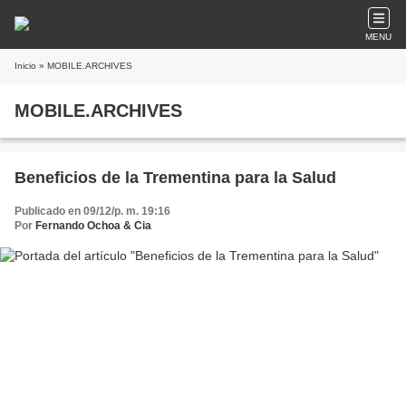
MENU
Inicio
» MOBILE.ARCHIVES
MOBILE.ARCHIVES
Beneficios de la Trementina para la Salud
Publicado en 09/12/p. m. 19:16
Por
Fernando Ochoa & Cia