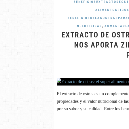
BENEFICIOSEXTRACTODEOS
ALIMENTOSRICOS
BENEFICIOSDELASOSTRASPARA
,
INFERTILIDAD
AUMENTARLA
EXTRACTO DE OSTR
NOS APORTA ZI
El extracto de ostras es un complemento
propiedades y el valor nutricional de l
por su sabor y su calidad. Entre los bene