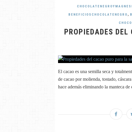
CHOCOLATENEGROYMAGNES
,
BENEFICIOSCHOCOLATENEGRO
CHOCO
PROPIEDADES DEL
El cacao es una semilla seca y totalmen
de cacao por molienda, tostado, cáscara 
hace además eliminando la manteca de ca