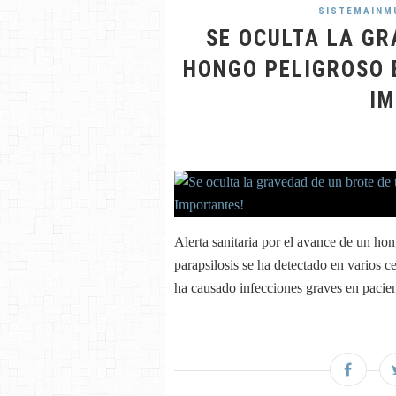
SISTEMAINM
SE OCULTA LA GR
HONGO PELIGROSO 
IM
Alerta sanitaria por el avance de un ho
parapsilosis se ha detectado en varios 
ha causado infecciones graves en pacie