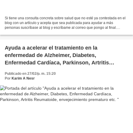
Si tiene una consulta concreta sobre salud que no esté ya contestada en el
blog con un artículo y acepta que sea publicada para ayudar a más
personas suscríbase al blog y escríbame al correo que pongo al final.
Especifique en el Asunto : Consulta Salud...
Ayuda a acelerar el tratamiento en la
enfermedad de Alzheimer, Diabetes,
Enfermedad Cardíaca, Parkinson, Artritis
Reumatoide, envejecimiento prematuro etc.
Publicado en 27/02/p. m. 15:20
Por
Karim A Nesr