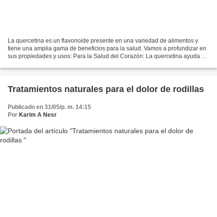
La quercetina es un flavonoide presente en una variedad de alimentos y
tiene una amplia gama de beneficios para la salud. Vamos a profundizar en
sus propiedades y usos: Para la Salud del Corazón: La quercetina ayuda a
mantener el funcionamiento adecuado...
Tratamientos naturales para el dolor de rodillas
Publicado en 31/05/p. m. 14:15
Por
Karim A Nesr