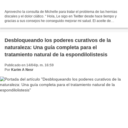
Aprovecho la consulta de Michelle para tratar el problema de las hernias
discales y el dolor ciático. “ Hola, Le sigo en Twitter desde hace tiempo y
gracias a sus consejos he conseguido mejorar mi salud. El aceite de
magnesio hizo milagros para el dolor...
Desbloqueando los poderes curativos de la
naturaleza: Una guía completa para el
tratamiento natural de la espondilolistesis
Publicado en 14/04/p. m. 16:59
Por
Karim A Nesr