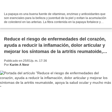
La papaya es una buena fuente de vitaminas, enzimas y antioxidantes que
son esenciales para la belleza y juventud de la piel y evitan la acumulación
de colesterol en las arterias. La fibra contenida en la papaya fortalece y
equilibra los sistemas digestivos...
Reduce el riesgo de enfermedades del corazón,
ayuda a reducir la inflamación, dolor articular y
mejorar los síntomas de la artritis reumatoide,
apoya la salud ocular y mucho más
Publicado en 25/01/p. m. 17:36
Por
Karim A Nesr