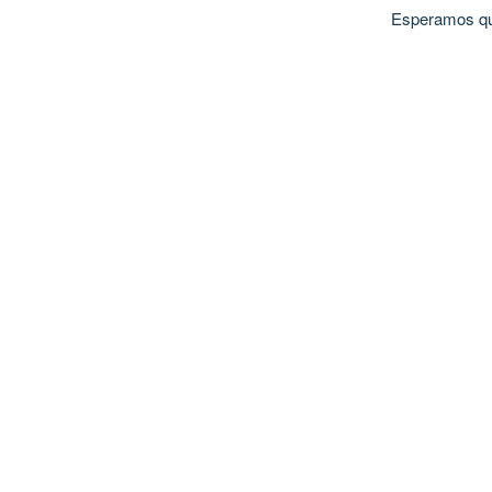
Esperamos que