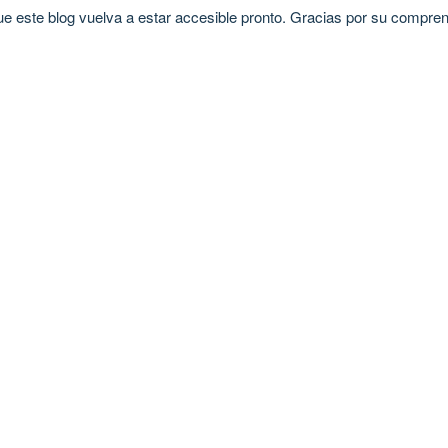
 este blog vuelva a estar accesible pronto. Gracias por su compren