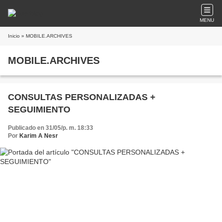
MENU
Inicio
» MOBILE.ARCHIVES
MOBILE.ARCHIVES
CONSULTAS PERSONALIZADAS +
SEGUIMIENTO
Publicado en 31/05/p. m. 18:33
Por
Karim A Nesr