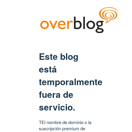
Este blog
está
temporalmente
fuera de
servicio.
TEl nombre de dominio o la
suscripción premium de