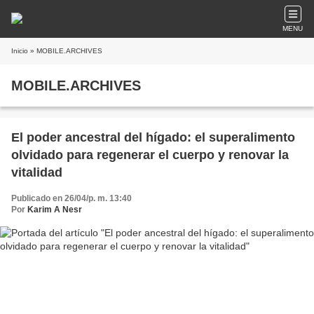
MENU
Inicio
» MOBILE.ARCHIVES
MOBILE.ARCHIVES
El poder ancestral del hígado: el superalimento
olvidado para regenerar el cuerpo y renovar la
vitalidad
Publicado en 26/04/p. m. 13:40
Por
Karim A Nesr