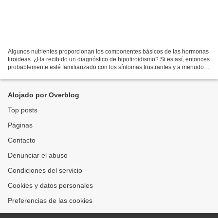
Algunos nutrientes proporcionan los componentes básicos de las hormonas
tiroideas. ¿Ha recibido un diagnóstico de hipotiroidismo? Si es así, entonces
probablemente esté familiarizado con los síntomas frustrantes y a menudo
abrumadores que acompañan a...
Alojado por Overblog
Top posts
Páginas
Contacto
Denunciar el abuso
Condiciones del servicio
Cookies y datos personales
Preferencias de las cookies