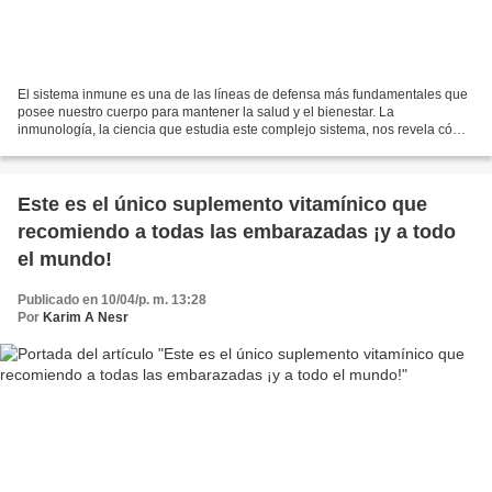
El sistema inmune es una de las líneas de defensa más fundamentales que
posee nuestro cuerpo para mantener la salud y el bienestar. La
inmunología, la ciencia que estudia este complejo sistema, nos revela cómo
el sistema inmune identifica y combate amenazas...
Este es el único suplemento vitamínico que
recomiendo a todas las embarazadas ¡y a todo
el mundo!
Publicado en 10/04/p. m. 13:28
Por
Karim A Nesr