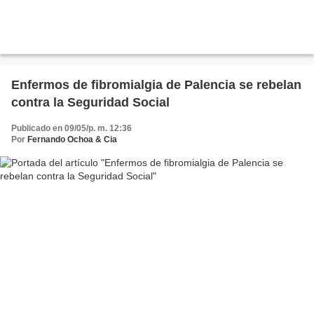
Enfermos de fibromialgia de Palencia se rebelan
contra la Seguridad Social
Publicado en 09/05/p. m. 12:36
Por
Fernando Ochoa & Cia