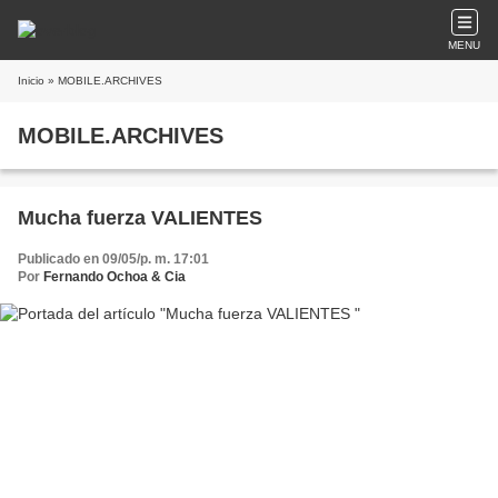
MENU
Inicio
» MOBILE.ARCHIVES
MOBILE.ARCHIVES
Mucha fuerza VALIENTES
Publicado en 09/05/p. m. 17:01
Por
Fernando Ochoa & Cia