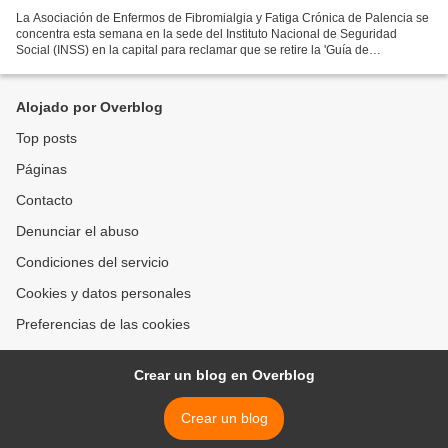
La Asociación de Enfermos de Fibromialgia y Fatiga Crónica de Palencia se
concentra esta semana en la sede del Instituto Nacional de Seguridad
Social (INSS) en la capital para reclamar que se retire la 'Guía de
Actualización en la Valoración de Fibromialgia,...
Alojado por Overblog
Top posts
Páginas
Contacto
Denunciar el abuso
Condiciones del servicio
Cookies y datos personales
Preferencias de las cookies
Crear un blog en Overblog
Crear un blog