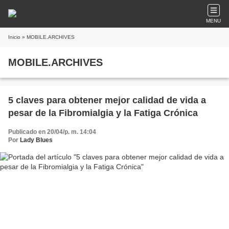
MENU
Inicio
» MOBILE.ARCHIVES
MOBILE.ARCHIVES
5 claves para obtener mejor calidad de vida a
pesar de la Fibromialgia y la Fatiga Crónica
Publicado en 20/04/p. m. 14:04
Por
Lady Blues