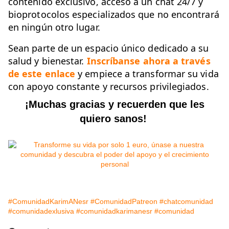
contenido exclusivo, acceso a un chat 24/7 y
bioprotocolos especializados que no encontrará
en ningún otro lugar.
Sean parte de un espacio único dedicado a su
salud y bienestar.
Inscríbanse ahora a través
de este enlace
y empiece a transformar su vida
con apoyo constante y recursos privilegiados.
¡Muchas gracias y recuerden que les
quiero sanos!
#ComunidadKarimANesr
#ComunidadPatreon
#chatcomunidad
#comunidadexlusiva
#comunidadkarimanesr
#comunidad