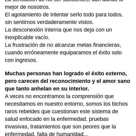
mejor de nosotros.
El agotamiento de intentar serlo todo para todos,
sin sentirnos verdaderamente vistos.
La desconexión interna que nos deja con un
inexplicable vacío.
La frustración de no alcanzar metas financieras,
cuando erróneamente equiparamos el éxito solo
con ingresos.
Muchas personas han logrado el éxito externo,
pero carecen del reconocimiento y el amor sano
que tanto anhelan en su interior.
A veces no encontramos la comprensión que
necesitamos en nuestro entorno, somos los bichos
raros rebeldes que cuestionan este sistema de
salud enfocado en la enfermedad, pruebas
invasivas, tratamientos que son peores que la
enfermedad, falta de humanidad...