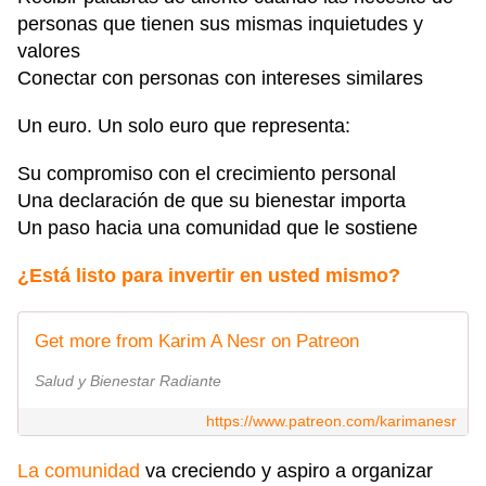
personas que tienen sus mismas inquietudes y
valores
Conectar con personas con intereses similares
Un euro. Un solo euro que representa:
Su compromiso con el crecimiento personal
Una declaración de que su bienestar importa
Un paso hacia una comunidad que le sostiene
¿Está listo para invertir en usted mismo?
Get more from Karim A Nesr on Patreon
Salud y Bienestar Radiante
https://www.patreon.com/karimanesr
La comunidad
va creciendo y aspiro a organizar