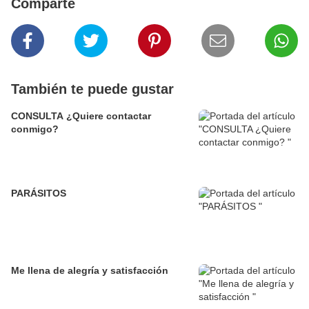
Comparte
También te puede gustar
CONSULTA ¿Quiere contactar
conmigo?
PARÁSITOS
Me llena de alegría y satisfacción