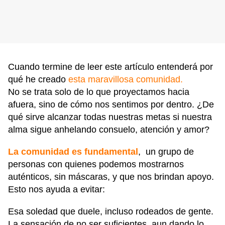
Cuando termine de leer este artículo entenderá por
qué he creado
esta maravillosa comunidad.
No se trata solo de lo que proyectamos hacia
afuera, sino de cómo nos sentimos por dentro. ¿De
qué sirve alcanzar todas nuestras metas si nuestra
alma sigue anhelando consuelo, atención y amor?
La comunidad es fundamental
, un grupo de
personas con quienes podemos mostrarnos
auténticos, sin máscaras, y que nos brindan apoyo.
Esto nos ayuda a evitar:
Esa soledad que duele, incluso rodeados de gente.
La sensación de no ser suficientes, aun dando lo