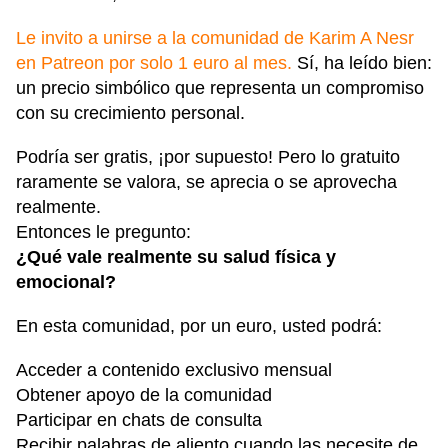
Le invito a unirse a la comunidad de Karim A Nesr
en Patreon por solo 1 euro al mes.
Sí, ha leído bien:
un precio simbólico que representa un compromiso
con su crecimiento personal.
Podría ser gratis, ¡por supuesto! Pero lo gratuito
raramente se valora, se aprecia o se aprovecha
realmente.
Entonces le pregunto:
¿Qué vale realmente su salud física y
emocional?
En esta comunidad, por un euro, usted podrá:
Acceder a contenido exclusivo mensual
Obtener apoyo de la comunidad
Participar en chats de consulta
Recibir palabras de aliento cuando las necesite de