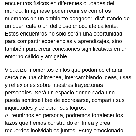
encuentros físicos en diferentes ciudades del
mundo. Imagínese poder reunirse con otros
miembros en un ambiente acogedor, disfrutando de
un buen café o un delicioso chocolate caliente.
Estos encuentros no solo serán una oportunidad
para compartir experiencias y aprendizajes, sino
también para crear conexiones significativas en un
entorno cálido y amigable.
Visualizo momentos en los que podamos charlar
cerca de una chimenea, intercambiando ideas, risas
y reflexiones sobre nuestras trayectorias
personales. Será un espacio donde cada uno
pueda sentirse libre de expresarse, compartir sus
inquietudes y celebrar sus logros.
Al reunirnos en persona, podremos fortalecer los
lazos que hemos construido en línea y crear
recuerdos inolvidables juntos. Estoy emocionado