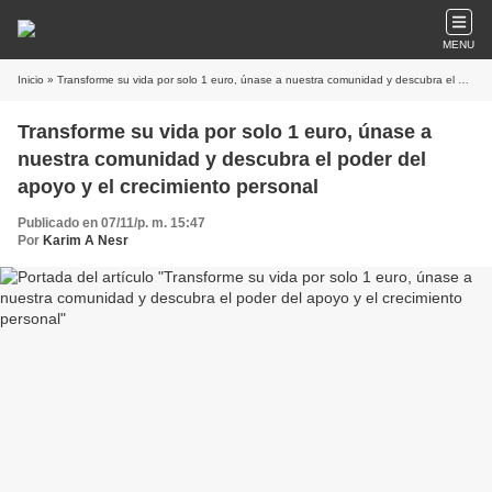
MENU
Inicio
» Transforme su vida por solo 1 euro, únase a nuestra comunidad y descubra el poder del apoyo y el crecimiento personal
Transforme su vida por solo 1 euro, únase a
nuestra comunidad y descubra el poder del
apoyo y el crecimiento personal
Publicado en 07/11/p. m. 15:47
Por
Karim A Nesr