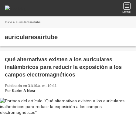
MENU
Inicio
» auricularesairtube
auricularesairtube
Qué alternativas existen a los auriculares
inalámbricos para reducir la exposición a los
campos electromagnéticos
Publicado en 31/10/a. m. 10:11
Por
Karim A Nesr