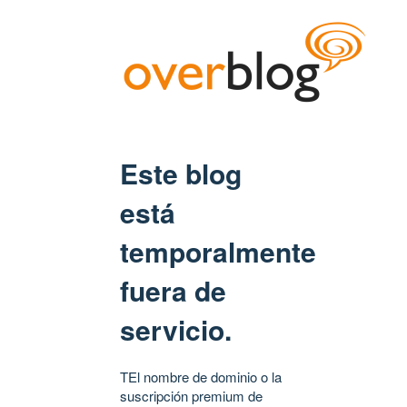
Este blog
está
temporalmente
fuera de
servicio.
TEl nombre de dominio o la
suscripción premium de