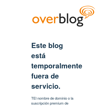
Este blog
está
temporalmente
fuera de
servicio.
TEl nombre de dominio o la
suscripción premium de