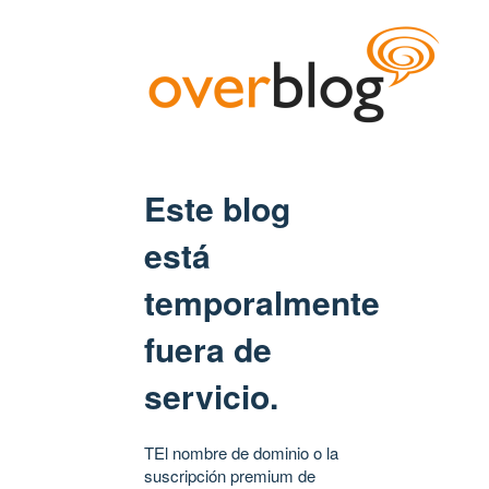
Este blog
está
temporalmente
fuera de
servicio.
TEl nombre de dominio o la
suscripción premium de