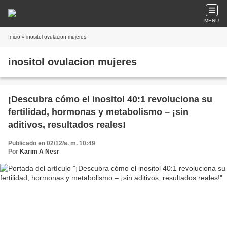
MENU
Inicio
» inositol ovulacion mujeres
inositol ovulacion mujeres
¡Descubra cómo el inositol 40:1 revoluciona su
fertilidad, hormonas y metabolismo – ¡sin
aditivos, resultados reales!
Publicado en 02/12/a. m. 10:49
Por
Karim A Nesr