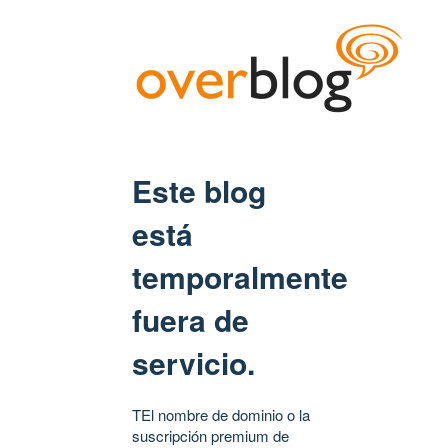
Este blog
está
temporalmente
fuera de
servicio.
TEl nombre de dominio o la
suscripción premium de