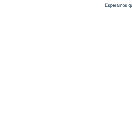
Esperamos que