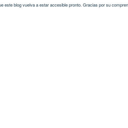
 este blog vuelva a estar accesible pronto. Gracias por su compren