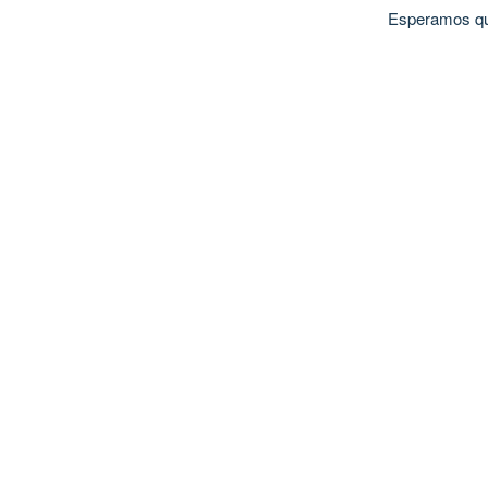
Esperamos que