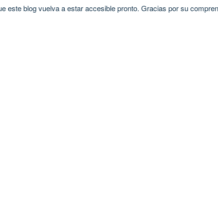
 este blog vuelva a estar accesible pronto. Gracias por su compren