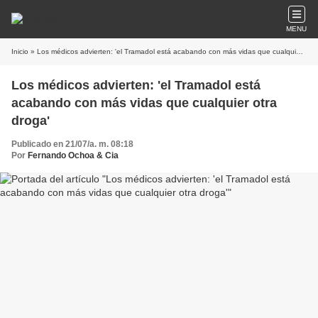
MENU
Inicio
» Los médicos advierten: 'el Tramadol está acabando con más vidas que cualquier otra droga'
Los médicos advierten: 'el Tramadol está
acabando con más vidas que cualquier otra
droga'
Publicado en 21/07/a. m. 08:18
Por
Fernando Ochoa & Cia