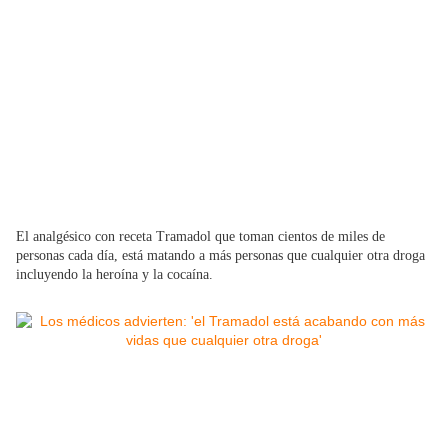
El analgésico con receta Tramadol que toman cientos de miles de
personas cada día, está matando a más personas que cualquier otra droga
incluyendo la heroína y la cocaína.