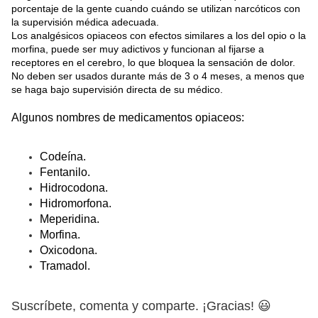
porcentaje de la gente cuando cuándo se utilizan narcóticos con
la supervisión médica adecuada.
Los analgésicos opiaceos con efectos similares a los del opio o la
morfina, puede ser muy adictivos y funcionan al fijarse a
receptores en el cerebro, lo que bloquea la sensación de dolor.
No deben ser usados durante más de 3 o 4 meses, a menos que
se haga bajo supervisión directa de su médico.
Algunos nombres de medicamentos opiaceos:
Codeína.
Fentanilo.
Hidrocodona.
Hidromorfona.
Meperidina.
Morfina.
Oxicodona.
Tramadol.
Suscríbete, comenta y comparte. ¡Gracias!
😃