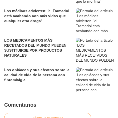
Los médicos advierten: 'el Tramadol
está acabando con más vidas que
cualquier otra droga'
LOS MEDICAMENTOS MÁS
RECETADOS DEL MUNDO PUEDEN
SUSTITUIRSE POR PRODUCTOS
NATURALES
Los opiáceos y sus efectos sobre la
calidad de vida de la persona con
fibromialgia
Comentarios