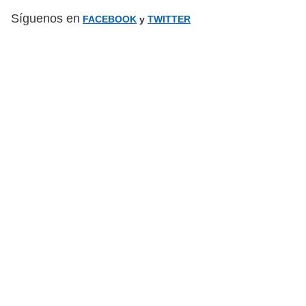
Síguenos en
FACEBOOK
y
TWITTER