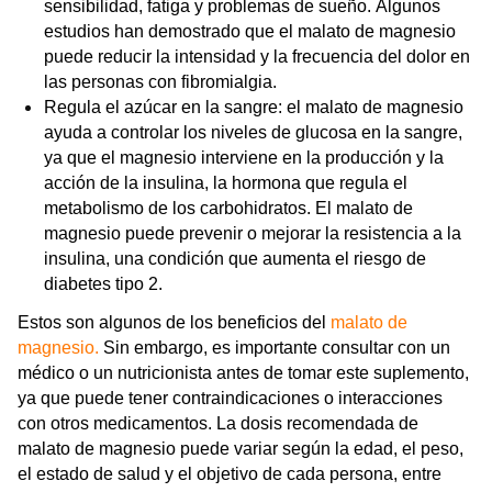
sensibilidad, fatiga y problemas de sueño. Algunos
estudios han demostrado que el malato de magnesio
puede reducir la intensidad y la frecuencia del dolor en
las personas con fibromialgia.
Regula el azúcar en la sangre: el malato de magnesio
ayuda a controlar los niveles de glucosa en la sangre,
ya que el magnesio interviene en la producción y la
acción de la insulina, la hormona que regula el
metabolismo de los carbohidratos. El malato de
magnesio puede prevenir o mejorar la resistencia a la
insulina, una condición que aumenta el riesgo de
diabetes tipo 2.
Estos son algunos de los beneficios del
malato de
magnesio.
Sin embargo, es importante consultar con un
médico o un nutricionista antes de tomar este suplemento,
ya que puede tener contraindicaciones o interacciones
con otros medicamentos. La dosis recomendada de
malato de magnesio puede variar según la edad, el peso,
el estado de salud y el objetivo de cada persona, entre