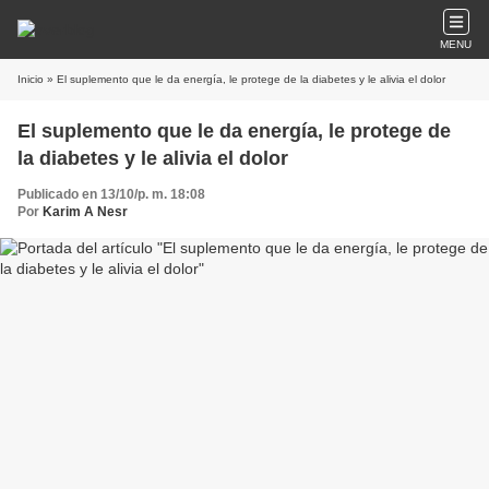
MENU
Inicio
» El suplemento que le da energía, le protege de la diabetes y le alivia el dolor
El suplemento que le da energía, le protege de
la diabetes y le alivia el dolor
Publicado en 13/10/p. m. 18:08
Por
Karim A Nesr