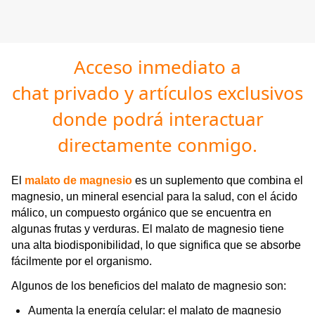
Acceso inmediato a
chat privado y artículos exclusivos
donde podrá interactuar
directamente conmigo.
El
malato de magnesio
es un suplemento que combina el
magnesio, un mineral esencial para la salud, con el ácido
málico, un compuesto orgánico que se encuentra en
algunas frutas y verduras. El malato de magnesio tiene
una alta biodisponibilidad, lo que significa que se absorbe
fácilmente por el organismo.
Algunos de los beneficios del malato de magnesio son:
Aumenta la energía celular: el malato de magnesio