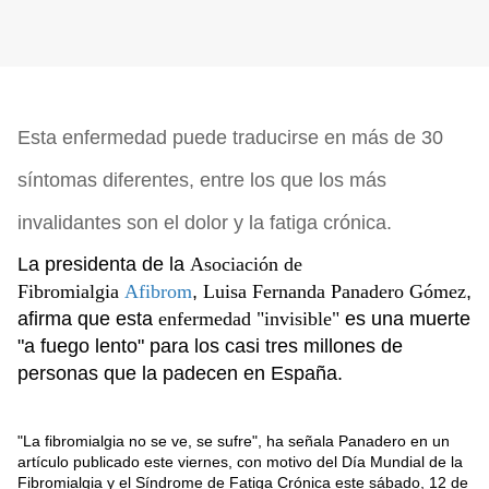
Esta enfermedad puede traducirse en más de 30
síntomas diferentes, entre los que los más
invalidantes son el dolor y la fatiga crónica.
La presidenta de la
Asociación de
Fibromialgia
Afibrom
,
Luisa Fernanda Panadero Gómez
,
afirma que esta
enfermedad "invisible"
es una muerte
"a fuego lento" para los casi tres millones de
personas que la padecen en España.
"La fibromialgia no se ve, se sufre", ha señala Panadero en un
artículo publicado este viernes, con motivo del Día Mundial de la
Fibromialgia y el Síndrome de Fatiga Crónica este sábado, 12 de