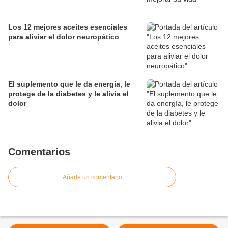
Los 12 mejores aceites esenciales
para aliviar el dolor neuropático
El suplemento que le da energía, le
protege de la diabetes y le alivia el
dolor
Comentarios
Añade un comentario