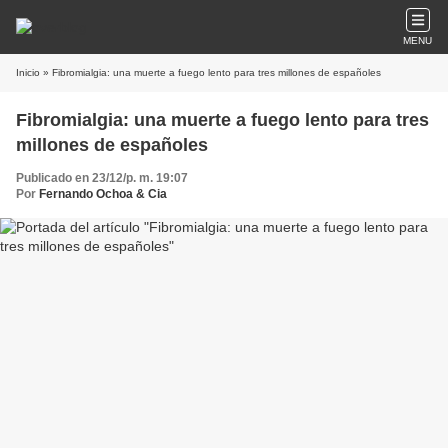
MENU
Inicio
» Fibromialgia: una muerte a fuego lento para tres millones de españoles
Fibromialgia: una muerte a fuego lento para tres
millones de españoles
Publicado en 23/12/p. m. 19:07
Por
Fernando Ochoa & Cia