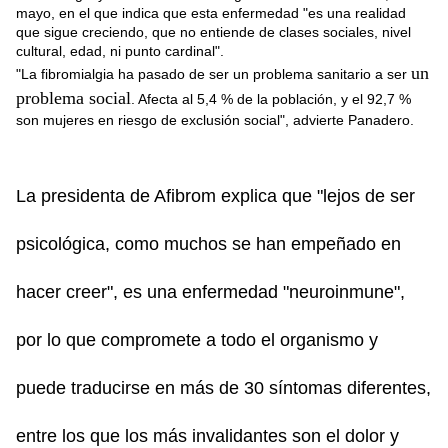
mayo, en el que indica que esta enfermedad "es una realidad
que sigue creciendo, que no entiende de clases sociales, nivel
cultural, edad, ni punto cardinal".
un
"La fibromialgia ha pasado de ser un problema sanitario a ser
problema social
. Afecta al 5,4 % de la población, y el 92,7 %
son mujeres en riesgo de exclusión social", advierte Panadero.
La presidenta de Afibrom explica que "lejos de ser
psicológica, como muchos se han empeñado en
hacer creer", es una enfermedad "neuroinmune",
por lo que compromete a todo el organismo y
puede traducirse en más de 30 síntomas diferentes,
entre los que los más invalidantes son el dolor y