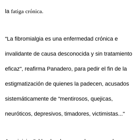
la
fatiga crónica
.
"La fibromialgia es una enfermedad crónica e
invalidante de causa desconocida y sin tratamiento
eficaz", reafirma Panadero, para pedir el fin de la
estigmatización de quienes la padecen, acusados
sistemáticamente de "mentirosos, quejicas,
neuróticos, depresivos, timadores, victimistas..."