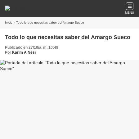
MENU
Inicio
» Todo lo que necesitas saber del Amargo Sueco
Todo lo que necesitas saber del Amargo Sueco
Publicado en 27/10/a. m. 10:48
Por
Karim A Nesr