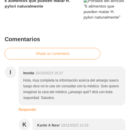
6 alimentos que pueden matar H.
pylori naturalmente
Comentarios
Añade un comentario
I
Imelda
10/10/2023 16:37
Hola, muy completa la información acerca del amargo sueco
luego dice no lo use sin consultar con tu médico. Solo quiero
imaginar la cara del médico ¿amargo qué? dirá con toda
seguridad. Saludos.
Responder
K
Karim A Nesr
10/11/2023 13:33