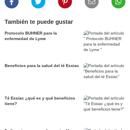
También te puede gustar
Protocolo BUHNER para la
enfermedad de Lyme
Beneficios para la salud del té Essiac
Té Essiac ¿qué es y qué beneficios
tiene?