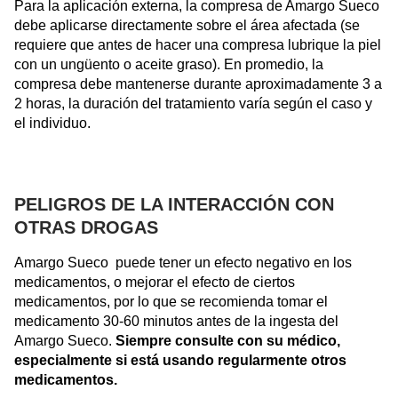
Para la aplicación externa, la compresa de Amargo Sueco
debe aplicarse directamente sobre el área afectada (se
requiere que antes de hacer una compresa lubrique la piel
con un ungüento o aceite graso). En promedio, la
compresa debe mantenerse durante aproximadamente 3 a
2 horas, la duración del tratamiento varía según el caso y
el individuo.
PELIGROS DE LA INTERACCIÓN CON
OTRAS DROGAS
Amargo Sueco puede tener un efecto negativo en los
medicamentos, o mejorar el efecto de ciertos
medicamentos, por lo que se recomienda tomar el
medicamento 30-60 minutos antes de la ingesta del
Amargo Sueco.
Siempre consulte con su médico,
especialmente si está usando regularmente otros
medicamentos.