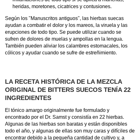
heridas, moretones, cicatrices y contusiones.
Según los "Manuscritos antiguos", las hierbas suecas
ayudan a combatir el dolor y los mareos, la viruela y las
erupciones de todo tipo. Se puede utilizar cuando se
sufren de dolores de muelas y ampollas en la lengua.
También pueden aliviar los calambres estomacales, los
cólicos y ayudar cuando se sufre de estreñimiento.
LA RECETA HISTÓRICA DE LA MEZCLA
ORIGINAL DE BITTERS SUECOS TENÍA 22
INGREDIENTES
El tónico amargo originalmente fue formulado y
encontrado por el Dr. Samst y consistía en 22 hierbas.
Algunas de las hierbas son baratas y están disponibles
todo el año, y algunas de ellas son muy caras y difíciles de
encontrar debido a la pequeña cantidad de cultivo y, a