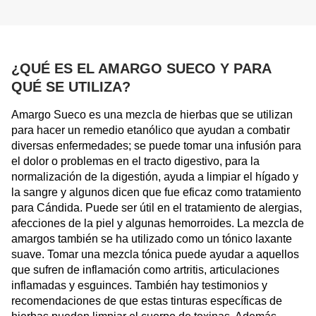
¿QUÉ ES EL AMARGO SUECO Y PARA
QUÉ SE UTILIZA?
Amargo Sueco es una mezcla de hierbas que se utilizan
para hacer un remedio etanólico que ayudan a combatir
diversas enfermedades; se puede tomar una infusión para
el dolor o problemas en el tracto digestivo, para la
normalización de la digestión, ayuda a limpiar el hígado y
la sangre y algunos dicen que fue eficaz como tratamiento
para Cándida. Puede ser útil en el tratamiento de alergias,
afecciones de la piel y algunas hemorroides. La mezcla de
amargos también se ha utilizado como un tónico laxante
suave. Tomar una mezcla tónica puede ayudar a aquellos
que sufren de inflamación como artritis, articulaciones
inflamadas y esguinces. También hay testimonios y
recomendaciones de que estas tinturas específicas de