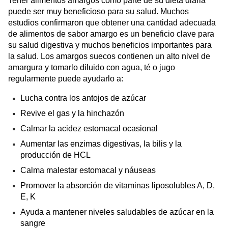
Tener alimentos amargos como parte de su dieta diaria
puede ser muy beneficioso para su salud. Muchos
estudios confirmaron que obtener una cantidad adecuada
de alimentos de sabor amargo es un beneficio clave para
su salud digestiva y muchos beneficios importantes para
la salud. Los amargos suecos contienen un alto nivel de
amargura y tomarlo diluido con agua, té o jugo
regularmente puede ayudarlo a:
Lucha contra los antojos de azúcar
Revive el gas y la hinchazón
Calmar la acidez estomacal ocasional
Aumentar las enzimas digestivas, la bilis y la
producción de HCL
Calma malestar estomacal y náuseas
Promover la absorción de vitaminas liposolubles A, D,
E, K
Ayuda a mantener niveles saludables de azúcar en la
sangre