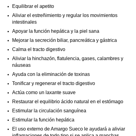
Equilibrar el apetito
Aliviar el estreñimiento y regular los movimientos
intestinales
Apoyar la función hepática y la piel sana
Mejorar la secreción biliar, pancreática y gástrica
Calma el tracto digestivo
Aliviar la hinchazón, flatulencia, gases, calambres y
náuseas
Ayuda con la eliminación de toxinas
Tonificar y regenerar el tracto digestivo
Actúa como un laxante suave
Restaurar el equilibrio ácido natural en el estómago
Estimular la circulación sanguínea
Estimular la función hepática
El uso externo de Amargo Sueco le ayudará a aliviar
inflamaciones de todo tipo si se aplica a manchas,