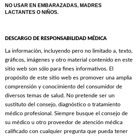
NO USAR EN EMBARAZADAS, MADRES
LACTANTES O NIÑOS.
DESCARGO DE RESPONSABILIDAD MÉDICA
La información, incluyendo pero no limitado a, texto,
gráficos, imágenes y otro material contenido en este
sitio web son sólo para fines informativos. El
propósito de este sitio web es promover una amplia
comprensión y conocimiento del consumidor de
diversos temas de salud. No pretende ser un
sustituto del consejo, diagnóstico o tratamiento
médico profesional. Siempre busque el consejo de
su médico u otro proveedor de atención médica
calificado con cualquier pregunta que pueda tener