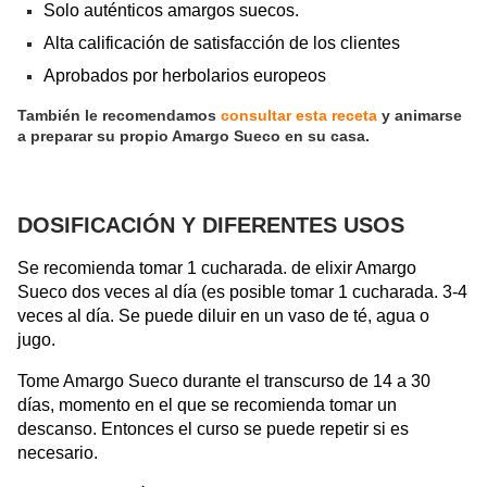
Solo auténticos amargos suecos.
Alta calificación de satisfacción de los clientes
Aprobados por herbolarios europeos
También le recomendamos
consultar esta receta
y animarse
a preparar su propio Amargo Sueco en su casa.
DOSIFICACIÓN Y DIFERENTES USOS
Se recomienda tomar 1 cucharada. de elixir Amargo
Sueco dos veces al día (es posible tomar 1 cucharada. 3-4
veces al día. Se puede diluir en un vaso de té, agua o
jugo.
Tome Amargo Sueco durante el transcurso de 14 a 30
días, momento en el que se recomienda tomar un
descanso. Entonces el curso se puede repetir si es
necesario.