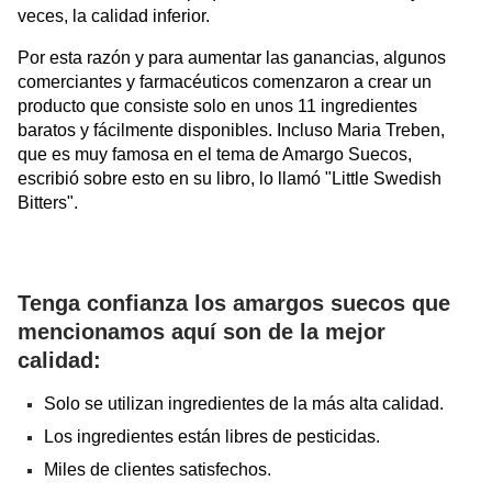
veces, la calidad inferior.
Por esta razón y para aumentar las ganancias, algunos
comerciantes y farmacéuticos comenzaron a crear un
producto que consiste solo en unos 11 ingredientes
baratos y fácilmente disponibles. Incluso Maria Treben,
que es muy famosa en el tema de Amargo Suecos,
escribió sobre esto en su libro, lo llamó "Little Swedish
Bitters".
Tenga confianza los amargos suecos que
mencionamos aquí son de la mejor
calidad:
Solo se utilizan ingredientes de la más alta calidad.
Los ingredientes están libres de pesticidas.
Miles de clientes satisfechos.