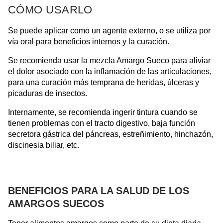
CÓMO USARLO
Se puede aplicar como un agente externo, o se utiliza por
vía oral para beneficios internos y la curación.
Se recomienda usar la mezcla Amargo Sueco para aliviar
el dolor asociado con la inflamación de las articulaciones,
para una curación más temprana de heridas, úlceras y
picaduras de insectos.
Internamente, se recomienda ingerir tintura cuando se
tienen problemas con el tracto digestivo, baja función
secretora gástrica del páncreas, estreñimiento, hinchazón,
discinesia biliar, etc.
BENEFICIOS PARA LA SALUD DE LOS
AMARGOS SUECOS