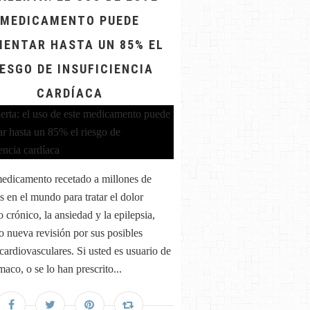
MEDICAMENTO PUEDE
ENTAR HASTA UN 85% EL
IESGO DE INSUFICIENCIA
CARDÍACA
edicamento recetado a millones de
s en el mundo para tratar el dolor
 crónico, la ansiedad y la epilepsia,
jo nueva revisión por sus posibles
 cardiovasculares. Si usted es usuario de
maco, o se lo han prescrito...