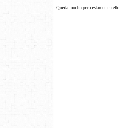
Queda mucho pero estamos en ello.