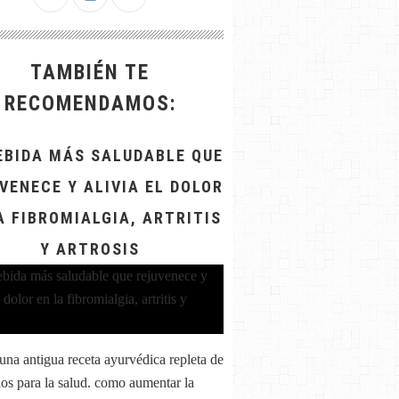
TAMBIÉN TE
RECOMENDAMOS:
EBIDA MÁS SALUDABLE QUE
VENECE Y ALIVIA EL DOLOR
A FIBROMIALGIA, ARTRITIS
Y ARTROSIS
 una antigua receta ayurvédica repleta de
ios para la salud. como aumentar la