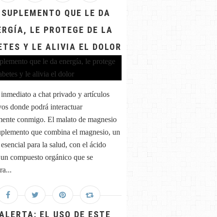
 SUPLEMENTO QUE LE DA
ERGÍA, LE PROTEGE DE LA
ETES Y LE ALIVIA EL DOLOR
inmediato a chat privado y artículos
vos donde podrá interactuar
mente conmigo. El malato de magnesio
uplemento que combina el magnesio, un
esencial para la salud, con el ácido
 un compuesto orgánico que se
a...
 ALERTA: EL USO DE ESTE