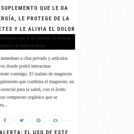
 SUPLEMENTO QUE LE DA
ERGÍA, LE PROTEGE DE LA
ETES Y LE ALIVIA EL DOLOR
inmediato a chat privado y artículos
vos donde podrá interactuar
mente conmigo. El malato de magnesio
uplemento que combina el magnesio, un
esencial para la salud, con el ácido
 un compuesto orgánico que se
a...
 ALERTA: EL USO DE ESTE