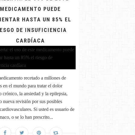
MEDICAMENTO PUEDE
ENTAR HASTA UN 85% EL
IESGO DE INSUFICIENCIA
CARDÍACA
edicamento recetado a millones de
s en el mundo para tratar el dolor
 crónico, la ansiedad y la epilepsia,
jo nueva revisión por sus posibles
 cardiovasculares. Si usted es usuario de
maco, o se lo han prescrito...