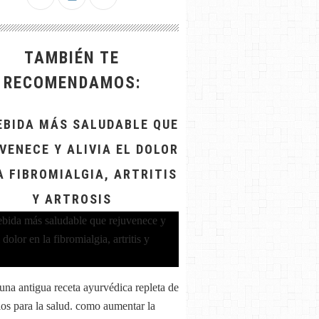
TAMBIÉN TE
RECOMENDAMOS:
EBIDA MÁS SALUDABLE QUE
VENECE Y ALIVIA EL DOLOR
A FIBROMIALGIA, ARTRITIS
Y ARTROSIS
 una antigua receta ayurvédica repleta de
ios para la salud. como aumentar la