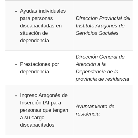
Ayudas individuales
para personas
Dirección Provincial del
discapacitadas en
Instituto Aragonés de
situación de
Servicios Sociales
dependencia
Dirección General de
Prestaciones por
Atención a la
dependencia
Dependencia de la
provincia de residencia
Ingreso Aragonés de
Inserción IAI para
Ayuntamiento de
personas que tengan
residencia
a su cargo
discapacitados