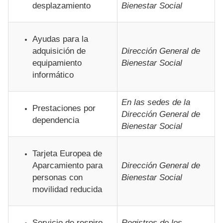
desplazamiento
Bienestar Social
Ayudas para la
adquisición de
Dirección General de
equipamiento
Bienestar Social
informático
En las sedes de la
Prestaciones por
Dirección General de
dependencia
Bienestar Social
Tarjeta Europea de
Aparcamiento para
Dirección General de
personas con
Bienestar Social
movilidad reducida
Servicio de respiro
Registros de los