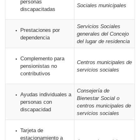
personas
Sociales municipales
discapacitadas
Servicios Sociales
Prestaciones por
generales del Concejo
dependencia
del lugar de residencia
Complemento para
Centros municipales de
pensionistas no
servicios sociales
contributivos
Consejería de
Ayudas individuales a
Bienestar Social o
personas con
centros municipales de
discapacidad
servicios sociales
Tarjeta de
estacionamiento a