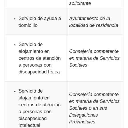
solicitante
Servicio de ayuda a
Ayuntamiento de la
domicilio
localidad de residencia
Servicio de
alojamiento en
Consejería competente
centros de atención
en materia de Servicios
a personas con
Sociales
discapacidad física
Servicio de
Consejería competente
alojamiento en
en materia de Servicios
centros de atención
Sociales o en sus
a personas con
Delegaciones
discapacidad
Provinciales
intelectual