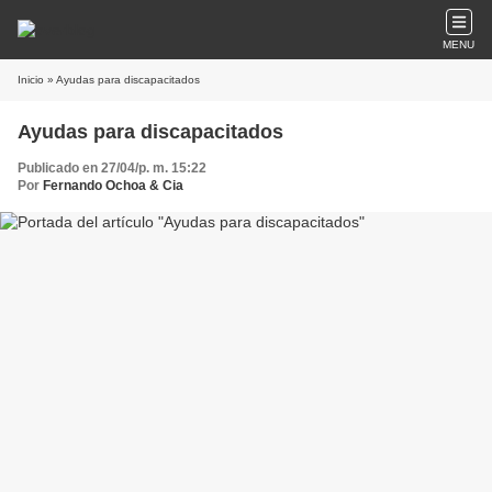
MENU
Inicio
» Ayudas para discapacitados
Ayudas para discapacitados
Publicado en 27/04/p. m. 15:22
Por
Fernando Ochoa & Cia