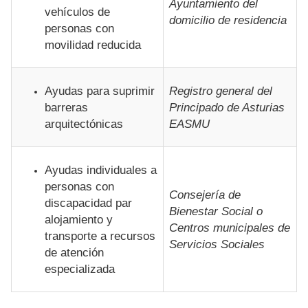
Ayuntamiento del
vehículos de
domicilio de residencia
personas con
movilidad reducida
Ayudas para suprimir
Registro general del
barreras
Principado de Asturias
arquitectónicas
EASMU
Ayudas individuales a
personas con
Consejería de
discapacidad par
Bienestar Social o
alojamiento y
Centros municipales de
transporte a recursos
Servicios Sociales
de atención
especializada