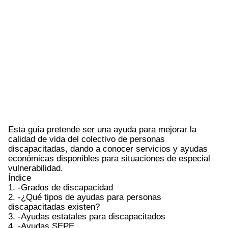
Esta guía pretende ser una ayuda para mejorar la
calidad de vida del colectivo de personas
discapacitadas, dando a conocer servicios y ayudas
económicas disponibles para situaciones de especial
vulnerabilidad.
Índice
1. -Grados de discapacidad
2. -¿Qué tipos de ayudas para personas
discapacitadas existen?
3. -Ayudas estatales para discapacitados
4. -Ayudas SEPE