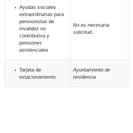
Ayudas sociales
extraordinarias para
pensionistas de
No es necesaria
invalidez no
solicitud.
contributiva y
pensiones
asistenciales
Tarjeta de
Ayuntamiento de
estacionamiento
residencia