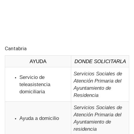
Cantabria
AYUDA
DONDE SOLICITARLA
Servicios Sociales de
Servicio de
Atención Primaria del
teleasistencia
Ayuntamiento de
domiciliaria
Residencia
Servicios Sociales de
Atención Primaria del
Ayuda a domicilio
Ayuntamiento de
residencia