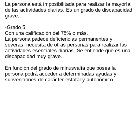
La persona está imposibilitada para realizar la mayoría
de las actividades diarias. Es un grado de discapacidad
grave.
-Grado 5
Con una calificación del 75% o más.
La persona padece deficiencias permanentes y
severas, necesita de otras personas para realizar las
actividades esenciales diarias. Se entiende que es una
discapacidad muy grave.
En función del grado de minusvalía que posea la
persona podrá acceder a determinadas ayudas y
subvenciones de carácter estatal y autonómico.