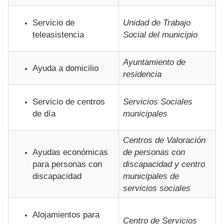
Servicio de
Unidad de Trabajo
teleasistencia
Social del municipio
Ayuntamiento de
Ayuda a domicilio
residencia
Servicio de centros
Servicios Sociales
de día
municipales
Centros de Valoración
Ayudas económicas
de personas con
para personas con
discapacidad y centro
discapacidad
municipales de
servicios sociales
Alojamientos para
Centro de Servicios