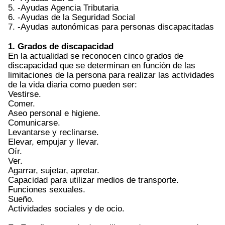
5. -Ayudas Agencia Tributaria
6. -Ayudas de la Seguridad Social
7. -Ayudas autonómicas para personas discapacitadas
1. Grados de discapacidad
En la actualidad se reconocen cinco grados de
discapacidad que se determinan en función de las
limitaciones de la persona para realizar las actividades
de la vida diaria como pueden ser:
Vestirse.
Comer.
Aseo personal e higiene.
Comunicarse.
Levantarse y reclinarse.
Elevar, empujar y llevar.
Oír.
Ver.
Agarrar, sujetar, apretar.
Capacidad para utilizar medios de transporte.
Funciones sexuales.
Sueño.
Actividades sociales y de ocio.