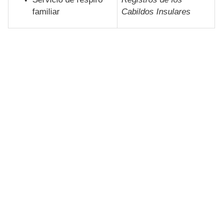
familiar
Cabildos Insulares