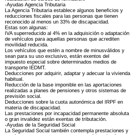
-Ayudas Agencia Tributaria
La Agencia Tributaria establece algunos beneficios y
reducciones fiscales para las personas que tienen
reconocido al menos un 33% de discapacidad.
Estas son algunas:
IVA superreducido al 4% en la adquisición o adaptación
de vehículos para aquellas personas que acrediten
movilidad reducida.
Los vehículos que estén a nombre de minusválidos y
sean para su uso exclusivo, están exentos del
impuesto especial sobre determinados medios de
transporte IEDMT.
Deducciones por adquirir, adaptar y adecuar la vivienda
habitual.
Reducción de la base imponible en las aportaciones
realizadas a planes de pensiones y otros sistemas de
previsión social.
Deducciones sobre la cuota autonómica del IRPF en
materia de discapacidad.
Las prestaciones por incapacidad permanente absoluta
o gran invalidez están exentas de tributación.
-Ayudas de la Seguridad Social
La Seguridad Social también contempla prestaciones y