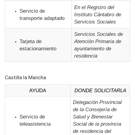
En el Registro del
Servicio de
Instituto Cántabro de
transporte adaptado
Servicios Sociales
Servicios Sociales de
Tarjeta de
Atención Primaria de
estacionamiento
ayuntamiento de
residencia
Castilla la Mancha
AYUDA
DONDE SOLICITARLA
Delegación Provincial
de la Consejería de
Servicio de
Salud y Bienestar
teleasistencia
Social de la provincia
de residencia del