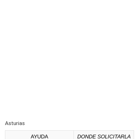
Asturias
AYUDA
DONDE SOLICITARLA