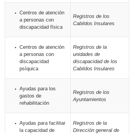
Centros de atención
Registros de los
a personas con
Cabildos Insulares
discapacidad física
Centros de atención
Registros de la
a personas con
unidades de
discapacidad
discapacidad de los
psíquica
Cabildos Insulares
Ayudas para los
Registros de los
gastos de
Ayuntamientos
rehabilitación
Ayudas para facilitar
Registros de la
la capacidad de
Dirección general de