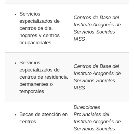
Servicios
Centros de Base del
especializados de
Instituto Aragonés de
centros de día,
Servicios Sociales
hogares y centros
IASS
ocupacionales
Servicios
Centros de Base del
especializados de
Instituto Aragonés de
centros de residencia
Servicios Sociales
permanentes o
IASS
temporales
Direcciones
Becas de atención en
Provinciales del
centros
Instituto Aragonés de
Servicios Sociales