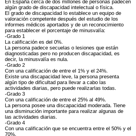
En España cerca de dos millones de personas padecen
algún grado de discapacidad intelectual o física.
El grado de discapacidad lo establece un equipo de
valoración competente después del estudio de los
informes médicos aportados y de un reconocimiento
para establecer el porcentaje de minusvalía:
-Grado 1
La calificación es del 0%.
La persona padece secuelas o lesiones que están
diagnosticadas pero no producen discapacidad, es
decir, la minusvalía es nula.
-Grado 2
Con una calificación de entre el 1% y el 24%.
Existe una discapacidad leve, la persona presenta
algún tipo de dificultad para llevar a cabo las
actividades diarias, pero puede realizarlas todas.
-Grado 3
Con una calificación de entre el 25% al 49%.
La persona posee una discapacidad moderada. Tiene
una disminución importante para realizar algunas de
las actividades diarias.
-Grado 4
Con una calificación que se encuentra entre el 50% y el
70%.