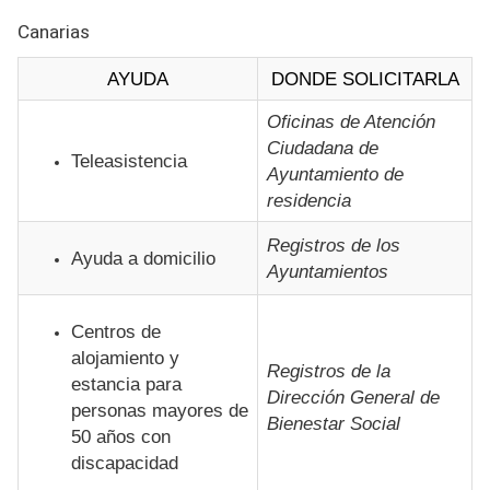
Canarias
AYUDA
DONDE SOLICITARLA
Oficinas de Atención
Ciudadana de
Teleasistencia
Ayuntamiento de
residencia
Registros de los
Ayuda a domicilio
Ayuntamientos
Centros de
alojamiento y
Registros de la
estancia para
Dirección General de
personas mayores de
Bienestar Social
50 años con
discapacidad