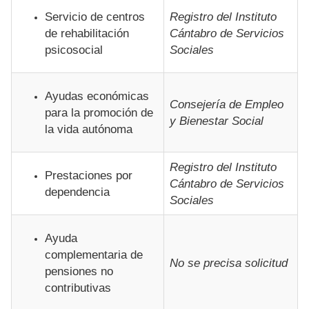
Servicio de centros
Registro del Instituto
de rehabilitación
Cántabro de Servicios
psicosocial
Sociales
Ayudas económicas
Consejería de Empleo
para la promoción de
y Bienestar Social
la vida autónoma
Registro del Instituto
Prestaciones por
Cántabro de Servicios
dependencia
Sociales
Ayuda
complementaria de
No se precisa solicitud
pensiones no
contributivas