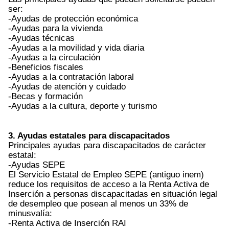
ser:
-Ayudas de protección económica
-Ayudas para la vivienda
-Ayudas técnicas
-Ayudas a la movilidad y vida diaria
-Ayudas a la circulación
-Beneficios fiscales
-Ayudas a la contratación laboral
-Ayudas de atención y cuidado
-Becas y formación
-Ayudas a la cultura, deporte y turismo
3. Ayudas estatales para discapacitados
Principales ayudas para discapacitados de carácter
estatal:
-Ayudas SEPE
El Servicio Estatal de Empleo SEPE (antiguo inem)
reduce los requisitos de acceso a la Renta Activa de
Inserción a personas discapacitadas en situación legal
de desempleo que posean al menos un 33% de
minusvalía:
-Renta Activa de Inserción RAI