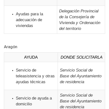
Delegación Provincial
Ayudas para la
de la Consejería de
adecuación de
Vivienda y Ordenación
viviendas
del territorio
Aragón
AYUDA
DONDE SOLICITARLA
Servicio de
Servicio Social de
teleasistencia y otras
Base del Ayuntamiento
ayudas técnicas
de residencia
Servicio Social de
Servicio de ayuda a
Base del Ayuntamiento
domicilio
de residencia