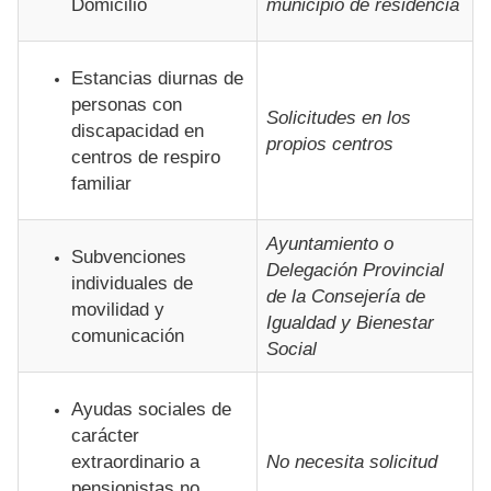
Domicilio
municipio de residencia
Estancias diurnas de
personas con
Solicitudes en los
discapacidad en
propios centros
centros de respiro
familiar
Ayuntamiento o
Subvenciones
Delegación Provincial
individuales de
de la Consejería de
movilidad y
Igualdad y Bienestar
comunicación
Social
Ayudas sociales de
carácter
extraordinario a
No necesita solicitud
pensionistas no