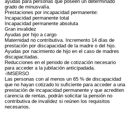
ayudas para personas que poseen un determinado
grado de minusvalía.
Prestaciones por incapacidad permanente:
Incapacidad permanente total
Incapacidad permanente absoluta
Gran invalidez
Ayudas por hijo a cargo
Maternidad no contributiva. Incremento 14 días de
prestación por discapacidad de la madre o del hijo.
Ayudas por nacimiento de hijo en el caso de madres
discapacitadas.
Reducciones en el periodo de cotización necesario
para acceder a la jubilación anticipadada.
-IMSERSO
Las personas con al menos un 65 % de discapacidad
que no hayan cotizado lo suficiente para acceder a una
prestación de incapacidad permanente y que acrediten
carencia de rentas, podrán solicitar la pensión no
contributiva de invalidez si reúnen los requisitos
necesarios.