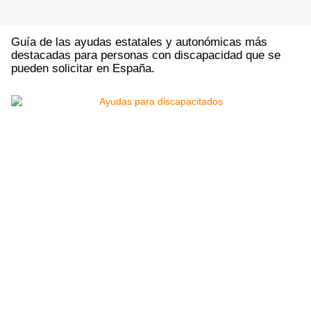
Guía de las ayudas estatales y autonómicas más
destacadas para personas con discapacidad que se
pueden solicitar en España.