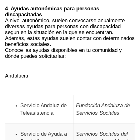
4. Ayudas autonómicas para personas
discapacitadas
A nivel autonómico, suelen convocarse anualmente
diversas ayudas para personas con discapacidad
según en la situación en la que se encuentran.
Además, estas ayudas suelen contar con determinados
beneficios sociales.
Conoce las ayudas disponibles en tu comunidad y
dónde puedes solicitarlas:
Andalucía
Servicio Andaluz de
Fundación Andaluza de
Teleasistencia
Servicios Sociales
Servicio de Ayuda a
Servicios Sociales del