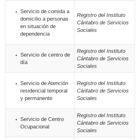
Servicio de comida a
Registro del Instituto
domicilio a personas
Cántabro de Servicios
en situación de
Sociales
dependencia
Registro del Instituto
Servicio de centro de
Cántabro de Servicios
día
Sociales
Servicio de Atención
Registro del Instituto
residencial temporal
Cántabro de Servicios
y permanente
Sociales
Registro del Instituto
Servicio de Centro
Cántabro de Servicios
Ocupacional
Sociales