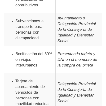
contributivos
Ayuntamiento o
Subvenciones al
Delegación Provincial
transporte para
de la Consejería de
personas con
Igualdad y Bienestar
discapacidad
Social
Bonificación del 50%
Presentando tarjeta y
en viajes
DNI en el momento de
interurbanos
la compra del billete
Tarjeta de
Delegación Provincial
aparcamiento de
de la Consejería de
vehículos de
Igualdad y Bienestar
personas con
Social
movilidad reducida