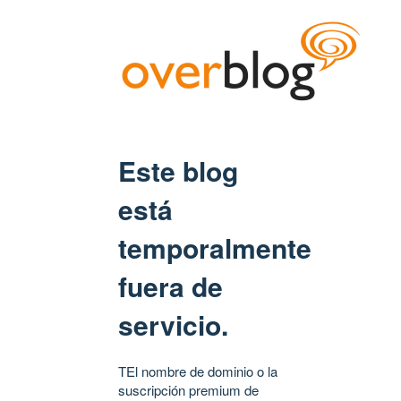
Este blog
está
temporalmente
fuera de
servicio.
TEl nombre de dominio o la
suscripción premium de