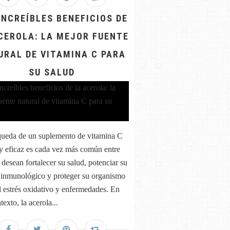
INCREÍBLES BENEFICIOS DE
CEROLA: LA MEJOR FUENTE
URAL DE VITAMINA C PARA
SU SALUD
ueda de un suplemento de vitamina C
 y eficaz es cada vez más común entre
 desean fortalecer su salud, potenciar su
 inmunológico y proteger su organismo
al estrés oxidativo y enfermedades. En
texto, la acerola...