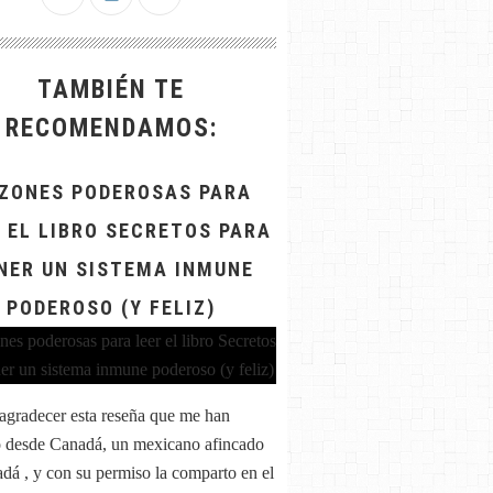
TAMBIÉN TE
RECOMENDAMOS:
ZONES PODEROSAS PARA
 EL LIBRO SECRETOS PARA
NER UN SISTEMA INMUNE
PODEROSO (Y FELIZ)
agradecer esta reseña que me han
 desde Canadá, un mexicano afincado
dá , y con su permiso la comparto en el