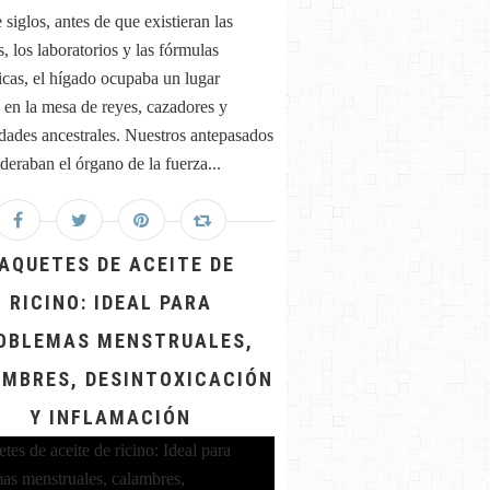
siglos, antes de que existieran las
, los laboratorios y las fórmulas
icas, el hígado ocupaba un lugar
 en la mesa de reyes, cazadores y
ades ancestrales. Nuestros antepasados
deraban el órgano de la fuerza...
AQUETES DE ACEITE DE
RICINO: IDEAL PARA
OBLEMAS MENSTRUALES,
MBRES, DESINTOXICACIÓN
Y INFLAMACIÓN