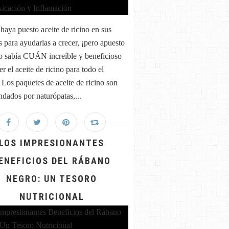
 haya puesto aceite de ricino en sus
s para ayudarlas a crecer, ¡pero apuesto
o sabía CUÁN increíble y beneficioso
r el aceite de ricino para todo el
 Los paquetes de aceite de ricino son
dados por naturópatas,...
LOS IMPRESIONANTES
ENEFICIOS DEL RÁBANO
NEGRO: UN TESORO
NUTRICIONAL