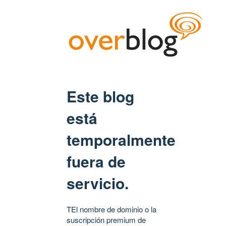
Este blog
está
temporalmente
fuera de
servicio.
TEl nombre de dominio o la
suscripción premium de