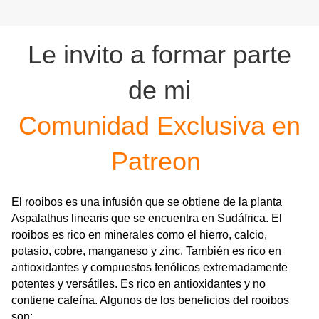
Le invito a formar parte
de mi
Comunidad Exclusiva en
Patreon
El rooibos es una infusión que se obtiene de la planta
Aspalathus linearis que se encuentra en Sudáfrica.
El
rooibos es rico en minerales como el hierro, calcio,
potasio, cobre, manganeso y zinc. También es rico en
antioxidantes y compuestos fenólicos extremadamente
potentes y versátiles.
Es rico en antioxidantes y no
contiene cafeína. Algunos de los beneficios del rooibos
son: