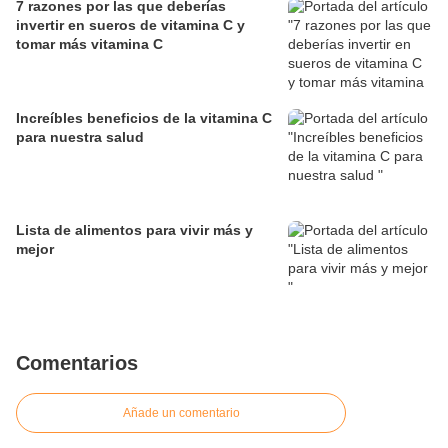
7 razones por las que deberías
invertir en sueros de vitamina C y
tomar más vitamina C
Increíbles beneficios de la vitamina C
para nuestra salud
Lista de alimentos para vivir más y
mejor
Comentarios
Añade un comentario