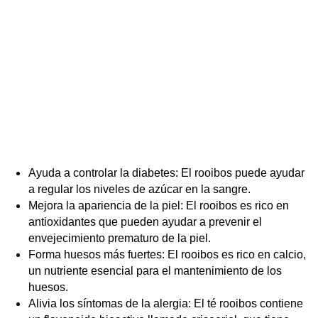
Ayuda a controlar la diabetes: El rooibos puede ayudar
a regular los niveles de azúcar en la sangre.
Mejora la apariencia de la piel: El rooibos es rico en
antioxidantes que pueden ayudar a prevenir el
envejecimiento prematuro de la piel.
Forma huesos más fuertes: El rooibos es rico en calcio,
un nutriente esencial para el mantenimiento de los
huesos.
Alivia los síntomas de la alergia: El té rooibos contiene