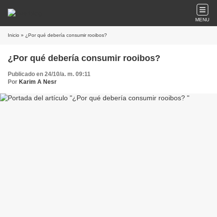
MENU
Inicio
» ¿Por qué debería consumir rooibos?
¿Por qué debería consumir rooibos?
Publicado en 24/10/a. m. 09:11
Por
Karim A Nesr