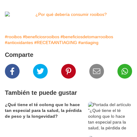
#rooibos
#beneficiosrooibos
#beneficiosdetomarrooibos
#antioxidantes
#RECETAANTIAGING
#antiaging
Comparte
También te puede gustar
¿Qué tiene el té oolong que lo hace
tan especial para la salud, la pérdida
de peso y la longevidad?