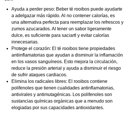
Ayuda a perder peso: Beber té rooibos puede ayudarte
a adelgazar más rápido. Al no contener calorías, es
una alternativa perfecta para reemplazar los refrescos y
zumos azucarados. Al tener un sabor ligeramente
dulce, es suficiente para saciartl y evitar calorías
innecesarias.
Protege el corazón: El té rooibos tiene propiedades
antiinflamatorias que ayudan a disminuir la inflamación
en los vasos sanguíneos. Esto mejora la circulación,
reduce la presión arterial y ayuda a disminuir el riesgo
de sufrir ataques cardiacos.
Elimina los radicales libres: El rooibos contiene
polifenoles que tienen cualidades antinflamatorias,
antivirales y antimutagénicas. Los polifenoles son
sustancias químicas orgánicas que a menudo son
elogiadas por sus capacidades antioxidantes.