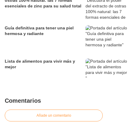
ostras 100% natural: las 7 formas
esenciales de zinc para su salud total
Guía definitiva para tener una piel
hermosa y radiante
Lista de alimentos para vivir más y
mejor
Comentarios
Añade un comentario