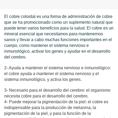
El cobre coloidal es una forma de administración de cobre
que se ha promocionado como un suplemento natural que
puede tener varios beneficios para la salud. El cobre es un
mineral esencial que necesitamos para mantenernos
sanos y llevar a cabo muchas funciones importantes en el
cuerpo, como mantener el sistema nervioso e
inmunológico, activar los genes y ayudar en el desarrollo
del cerebro.
2- Ayuda a mantener el sistema nervioso e inmunológico:
el cobre ayuda a mantener el sistema nervioso y el
sistema inmunológico, y activa los genes.
3- Necesario para el desarrollo del cerebro: el organismo
necesita cobre para el desarrollo del cerebro.
4- Puede mejorar la pigmentación de la piel: el cobre es
indispensable para la producción de melanina, la
pigmentación de la piel, y para la función de la