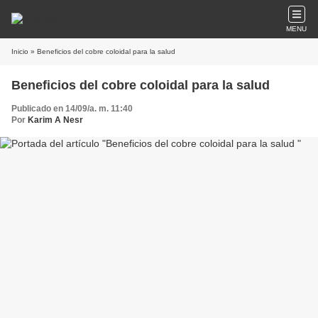
MENU
Inicio
» Beneficios del cobre coloidal para la salud
Beneficios del cobre coloidal para la salud
Publicado en 14/09/a. m. 11:40
Por
Karim A Nesr