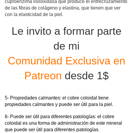
cuproenzima lisiloxidasa que produce el entrecruzamiento
de las fibras de colágeno y elastina, que tienen que ver
con la elasticidad de la piel.
Le invito a formar parte
de mi
Comunidad Exclusiva en
Patreon
desde 1$
5- Propiedades calmantes: el cobre coloidal tiene
propiedades calmantes y puede ser útil para la piel.
6- Puede ser útil para diferentes patologías: el cobre
coloidal es una forma de administración de este mineral
que puede ser útil para diferentes patologías.