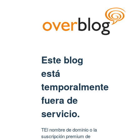
Este blog
está
temporalmente
fuera de
servicio.
TEl nombre de dominio o la
suscripción premium de