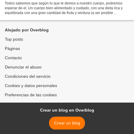
Todos sabemos que según lo que le demos a nuestro cuerpo, podremos
esperar de el. Un cuerpo bien alimentado y cuidado, con una dieta rica y
equilibrada con una gran cantidad de fruta y verdura (a ser posible
ecológicas), carnes procedentes de animales...
Alojado por Overblog
Top posts
Páginas
Contacto
Denunciar el abuso
Condiciones del servicio
Cookies y datos personales
Preferencias de las cookies
Crear un blog en Overblog
Crear un blog