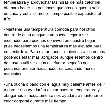
temperatura y aprovechar las horas de más calor del
día para hacer las gestiones que nos obliguen a salir
de casa y estar el menor tiempo posible expuestos al
frío.
-Mantener una temperatura cómoda para nosotros
dentro de casa aunque esto puede llegar a ser
incomodo para quienes conviven en nuestro hogar
pues necesitamos una temperatura más elevada para
no sentir frío. Para evitar causar molestias a los demás
podemos estar más abrigados aunque estemos dentro
de casa o utilizar algún calefactor pequeño que
podamos orientar hacia nosotros causando menos
molestias.
-Una ducha o baño con el agua muy caliente antes de ir
a dormir nos ayudará a elevar nuestra temperatura y
abrigarnos inmediatamente nos ayudará a mantener el
calor corporal durante más tiempo.