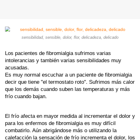
sensibilidad, sensible, dolor, flor, delicadeza, delicado
Los pacientes de fibromialgia sufrimos varias
intolerancias y también varias sensibilidades muy
acusadas.
Es muy normal escuchar a un paciente de fibromialgia
decir que tiene "el termostato roto". Sufrimos más calor
que los demás cuando suben las temperaturas y más
frío cuando bajan.
El frío afecta en mayor medida al incrementar el dolor y
para los enfermos de fibromialgia es muy difícil
combatirlo. Aún abrigándose más o utilizando la
calefacción la sensación de frío incrementa el dolor, los