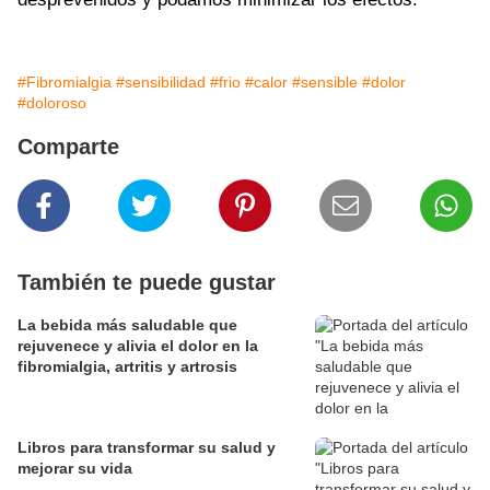
#Fibromialgia
#sensibilidad
#frio
#calor
#sensible
#dolor
#doloroso
Comparte
También te puede gustar
La bebida más saludable que
rejuvenece y alivia el dolor en la
fibromialgia, artritis y artrosis
Libros para transformar su salud y
mejorar su vida