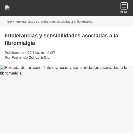
MENU
Inicio
» Intolerancias y sensibilidades asociadas a la fibromialgia
Intolerancias y sensibilidades asociadas a la
fibromialgia
Publicado en 08/11/a. m. 11:37
Por
Fernando Ochoa & Cia