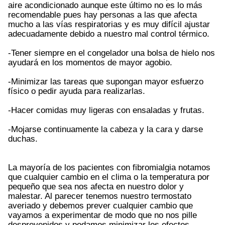
aire acondicionado aunque este último no es lo más
recomendable pues hay personas a las que afecta
mucho a las vías respiratorias y es muy difícil ajustar
adecuadamente debido a nuestro mal control térmico.
-Tener siempre en el congelador una bolsa de hielo nos
ayudará en los momentos de mayor agobio.
-Minimizar las tareas que supongan mayor esfuerzo
físico o pedir ayuda para realizarlas.
-Hacer comidas muy ligeras con ensaladas y frutas.
-Mojarse continuamente la cabeza y la cara y darse
duchas.
La mayoría de los pacientes con fibromialgia notamos
que cualquier cambio en el clima o la temperatura por
pequeño que sea nos afecta en nuestro dolor y
malestar. Al parecer tenemos nuestro termostato
averiado y debemos prever cualquier cambio que
vayamos a experimentar de modo que no nos pille
desprevenidos y podamos minimizar los efectos.