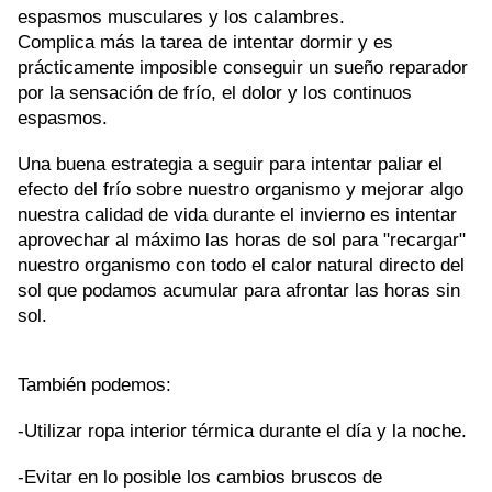
espasmos musculares y los calambres.
Complica más la tarea de intentar dormir y es
prácticamente imposible conseguir un sueño reparador
por la sensación de frío, el dolor y los continuos
espasmos.
Una buena estrategia a seguir para intentar paliar el
efecto del frío sobre nuestro organismo y mejorar algo
nuestra calidad de vida durante el invierno es intentar
aprovechar al máximo las horas de sol para "recargar"
nuestro organismo con todo el calor natural directo del
sol que podamos acumular para afrontar las horas sin
sol.
También podemos:
-Utilizar ropa interior térmica durante el día y la noche.
-Evitar en lo posible los cambios bruscos de