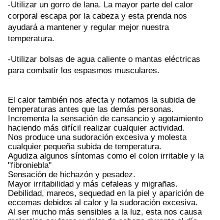
-Utilizar un gorro de lana. La mayor parte del calor
corporal escapa por la cabeza y esta prenda nos
ayudará a mantener y regular mejor nuestra
temperatura.
-Utilizar bolsas de agua caliente o mantas eléctricas
para combatir los espasmos musculares.
El calor también nos afecta y notamos la subida de
temperaturas antes que las demás personas.
Incrementa la sensación de cansancio y agotamiento
haciendo más difícil realizar cualquier actividad.
Nos produce una sudoración excesiva y molesta
cualquier pequeña subida de temperatura.
Agudiza algunos síntomas como el colon irritable y la
"fibroniebla"
Sensación de hichazón y pesadez.
Mayor irritabilidad y más cefaleas y migrañas.
Debilidad, mareos, sequedad en la piel y aparición de
eccemas debidos al calor y la sudoración excesiva.
Al ser mucho más sensibles a la luz, esta nos causa