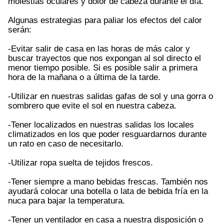
molestias oculares y dolor de cabeza durante el día.
Algunas estrategias para paliar los efectos del calor
serán:
-Evitar salir de casa en las horas de más calor y
buscar trayectos que nos expongan al sol directo el
menor tiempo posible. Si es posible salir a primera
hora de la mañana o a última de la tarde.
-Utilizar en nuestras salidas gafas de sol y una gorra o
sombrero que evite el sol en nuestra cabeza.
-Tener localizados en nuestras salidas los locales
climatizados en los que poder resguardarnos durante
un rato en caso de necesitarlo.
-Utilizar ropa suelta de tejidos frescos.
-Tener siempre a mano bebidas frescas. También nos
ayudará colocar una botella o lata de bebida fría en la
nuca para bajar la temperatura.
-Tener un ventilador en casa a nuestra disposición o