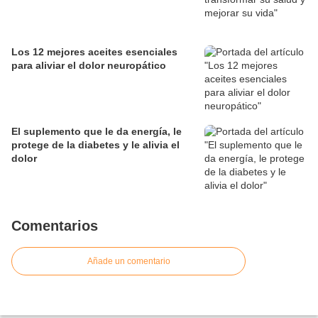
Los 12 mejores aceites esenciales
para aliviar el dolor neuropático
El suplemento que le da energía, le
protege de la diabetes y le alivia el
dolor
Comentarios
Añade un comentario