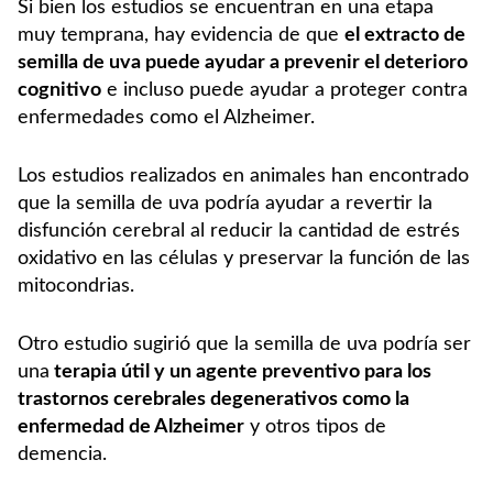
Si bien los estudios se encuentran en una etapa
muy temprana, hay evidencia de que
el extracto de
semilla de uva puede ayudar a prevenir el deterioro
cognitivo
e incluso puede ayudar a proteger contra
enfermedades como el Alzheimer.
Los estudios realizados en animales han encontrado
que la semilla de uva podría ayudar a revertir la
disfunción cerebral al reducir la cantidad de estrés
oxidativo en las células y preservar la función de las
mitocondrias.
Otro estudio sugirió que la semilla de uva podría ser
una
terapia útil y un agente preventivo para los
trastornos cerebrales degenerativos como la
enfermedad de Alzheimer
y otros tipos de
demencia.