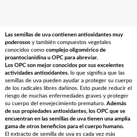
Las semillas de uva contienen antioxidantes muy
poderosos
y también compuestos vegetales
conocidos como
complejo oligomérico de
proantocianidina u OPC para abreviar.
Los OPC son mejor conocidos por sus excelentes
actividades antioxidantes
, lo que significa que las
semillas de uva pueden ayudar a proteger su cuerpo
de los radicales libres dañinos. Esto puede reducir el
riesgo de muchas enfermedades graves y proteger
su cuerpo del envejecimiento prematuro.
Además
de sus propiedades antioxidantes, los OPC que se
encuentran en las semillas de uva tienen una amplia
gama de otros beneficios para el cuerpo humano.
El extracto de semilla de uva es cada vez más