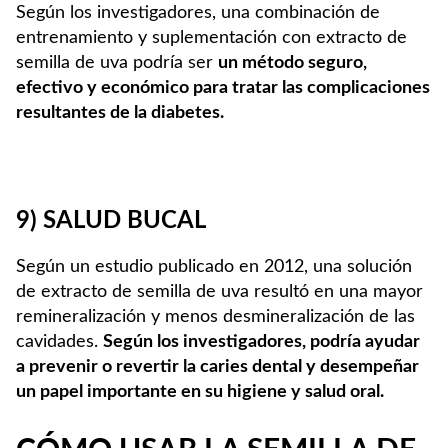
Según los investigadores, una combinación de
entrenamiento y suplementación con extracto de
semilla de uva podría ser
un método seguro,
efectivo y económico para tratar las complicaciones
resultantes de la diabetes.
9) SALUD BUCAL
Según un estudio publicado en 2012, una solución
de extracto de semilla de uva resultó en una mayor
remineralización y menos desmineralización de las
cavidades.
Según los investigadores, podría ayudar
a prevenir o revertir la caries dental y desempeñar
un papel importante en su higiene y salud oral.