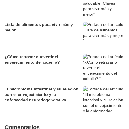
Lista de alimentos para vivir más y
mejor
¿Cómo retrasar o revertir el
envejecimiento del cabello?
El microbioma intestinal y su relación
con el envejecimiento y la
enfermedad neurodegenerativa
Comentarios