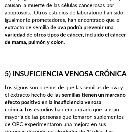
causan la muerte de las células cancerosas por
apoptosois. Otros estudios de laboratorio han sido
igualmente prometedores, han encontrado que el
extracto de semilla
de uva podría prevenir una
variedad de otros tipos de cáncer, incluido el cáncer
de mama, pulmón y colon.
5) INSUFICIENCIA VENOSA CRÓNICA
Los signos son buenos de que las semillas de uva y
el extracto hecho de las
semillas tienen un marcado
efecto positivo en la insuficiencia venosa
crónica.
Los estudios han encontrado que la gran
mayoría de las personas que tomaron suplementos
de OPC experimentaron una mejora en sus