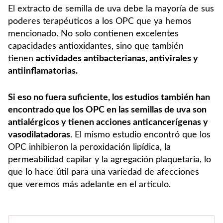
El extracto de semilla de uva debe la mayoría de sus
poderes terapéuticos a los OPC que ya hemos
mencionado. No solo contienen excelentes
capacidades antioxidantes, sino que también
tienen
actividades
antibacterianas,
antivirales
y
antiinflamatorias.
Si eso no fuera suficiente, los estudios también han
encontrado que los OPC en las semillas de uva son
antialérgicos y tienen acciones anticancerígenas y
vasodilatadoras
. El mismo estudio encontró que los
OPC inhibieron la peroxidación lipídica, la
permeabilidad capilar y la agregación plaquetaria, lo
que lo hace útil para una variedad de afecciones
que veremos más adelante en el artículo.