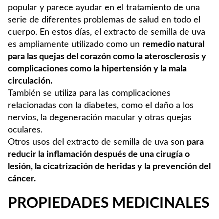
popular y parece ayudar en el tratamiento de una
serie de diferentes problemas de salud en todo el
cuerpo. En estos días, el extracto de semilla de uva
es ampliamente utilizado como un
remedio natural
para las quejas del corazón como la aterosclerosis y
complicaciones como la hipertensión
y la mala
circulación.
También se utiliza para las complicaciones
relacionadas con la diabetes, como el daño a los
nervios, la degeneración macular y otras quejas
oculares.
Otros usos del extracto de semilla de uva son
para
reducir la inflamación después de una cirugía o
lesión, la cicatrización de heridas y la prevención del
cáncer.
PROPIEDADES MEDICINALES