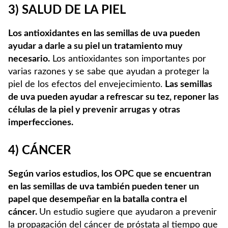
3) SALUD DE LA PIEL
Los antioxidantes en las semillas de uva pueden
ayudar a darle a su piel un tratamiento muy
necesario.
Los antioxidantes son importantes por
varias razones y se sabe que ayudan a proteger la
piel de los efectos del envejecimiento.
Las semillas
de uva pueden ayudar a refrescar su tez, reponer las
células de la piel y prevenir arrugas y otras
imperfecciones.
4) CÁNCER
Según varios estudios, los OPC que se encuentran
en las semillas de uva también pueden tener un
papel que desempeñar en la batalla contra el
cáncer.
Un estudio sugiere que ayudaron a prevenir
la propagación del cáncer de próstata al tiempo que