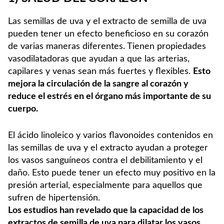
Las semillas de uva y el extracto de semilla de uva
pueden tener un efecto beneficioso en su corazón
de varias maneras diferentes. Tienen propiedades
vasodilatadoras que ayudan a que las arterias,
capilares y venas sean más fuertes y flexibles.
Esto
mejora la circulación de la sangre al corazón y
reduce el estrés en el órgano más importante de su
cuerpo.
El ácido linoleico y varios flavonoides contenidos en
las semillas de uva y el extracto ayudan a proteger
los vasos sanguíneos contra el debilitamiento y el
daño. Esto puede tener un efecto muy positivo en la
presión arterial, especialmente para aquellos que
sufren de hipertensión.
Los estudios han revelado que la capacidad de los
extractos de semilla de uva para dilatar los vasos