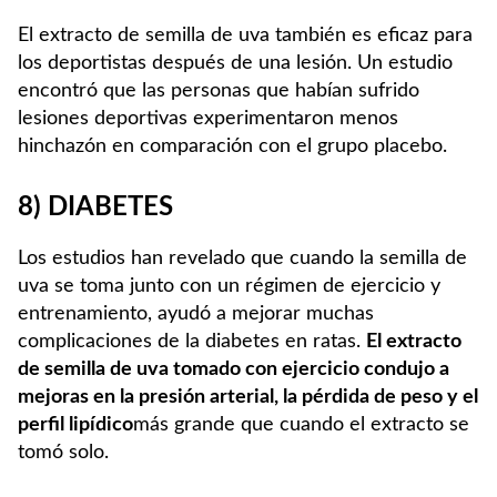
El extracto de semilla de uva también es eficaz para
los deportistas después de una lesión. Un estudio
encontró que las personas que habían sufrido
lesiones deportivas experimentaron menos
hinchazón en comparación con el grupo placebo.
8) DIABETES
Los estudios han revelado que cuando la semilla de
uva se toma junto con un régimen de ejercicio y
entrenamiento, ayudó a mejorar muchas
complicaciones de la diabetes en ratas.
El extracto
de semilla de uva tomado con ejercicio condujo a
mejoras en la presión arterial, la pérdida de peso y el
perfil lipídico
más grande que cuando el extracto se
tomó solo.