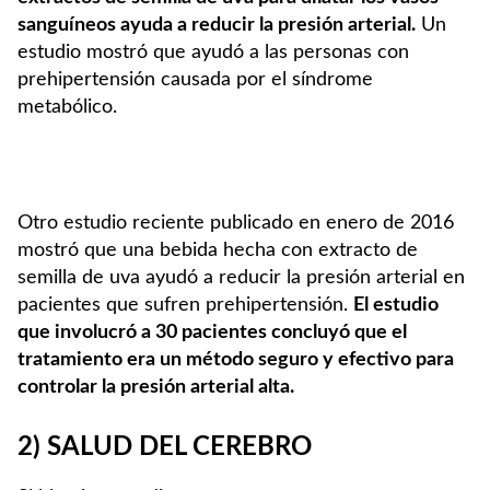
sanguíneos ayuda a reducir la
presión arterial.
Un
estudio mostró que ayudó a las personas con
prehipertensión causada por el síndrome
metabólico.
Otro estudio reciente publicado en enero de 2016
mostró que una bebida hecha con extracto de
semilla de uva ayudó a reducir la presión arterial en
pacientes que sufren prehipertensión.
El estudio
que involucró a 30 pacientes concluyó que el
tratamiento era un método seguro y efectivo para
controlar la presión arterial alta.
2) SALUD DEL CEREBRO