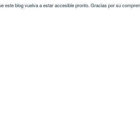
 este blog vuelva a estar accesible pronto. Gracias por su compren