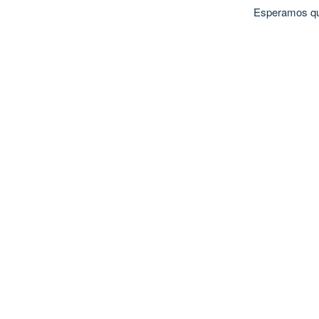
Esperamos que