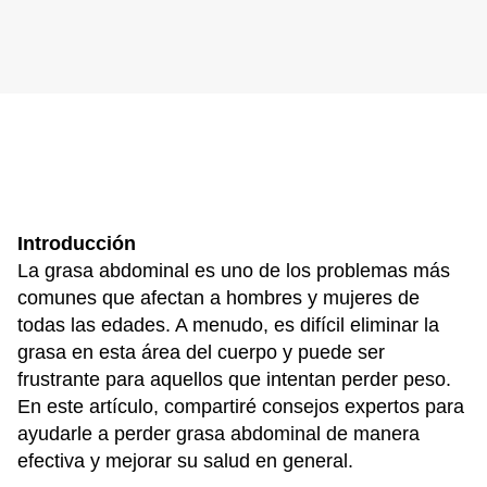
Introducción
La grasa abdominal es uno de los problemas más
comunes que afectan a hombres y mujeres de
todas las edades. A menudo, es difícil eliminar la
grasa en esta área del cuerpo y puede ser
frustrante para aquellos que intentan perder peso.
En este artículo, compartiré consejos expertos para
ayudarle a perder grasa abdominal de manera
efectiva y mejorar su salud en general.