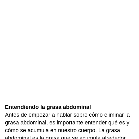
Entendiendo la grasa abdominal
Antes de empezar a hablar sobre cómo eliminar la
grasa abdominal, es importante entender qué es y
cómo se acumula en nuestro cuerpo. La grasa
abdominal es la grasa que se acumula alrededor