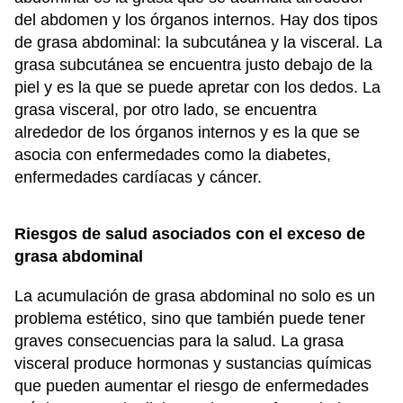
del abdomen y los órganos internos. Hay dos tipos
de grasa abdominal: la subcutánea y la visceral. La
grasa subcutánea se encuentra justo debajo de la
piel y es la que se puede apretar con los dedos. La
grasa visceral, por otro lado, se encuentra
alrededor de los órganos internos y es la que se
asocia con enfermedades como la diabetes,
enfermedades cardíacas y cáncer.
Riesgos de salud asociados con el exceso de
grasa abdominal
La acumulación de grasa abdominal no solo es un
problema estético, sino que también puede tener
graves consecuencias para la salud. La grasa
visceral produce hormonas y sustancias químicas
que pueden aumentar el riesgo de enfermedades