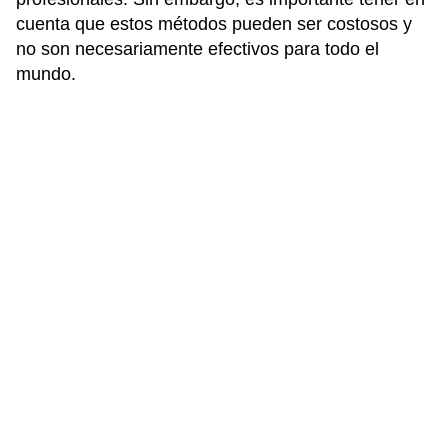
cuenta que estos métodos pueden ser costosos y
no son necesariamente efectivos para todo el
mundo.