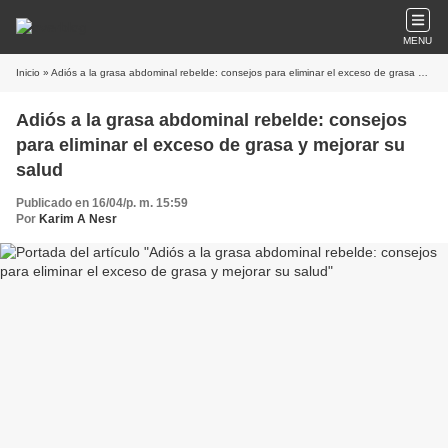
MENU
Inicio
» Adiós a la grasa abdominal rebelde: consejos para eliminar el exceso de grasa y mejorar su salud
Adiós a la grasa abdominal rebelde: consejos
para eliminar el exceso de grasa y mejorar su
salud
Publicado en 16/04/p. m. 15:59
Por
Karim A Nesr