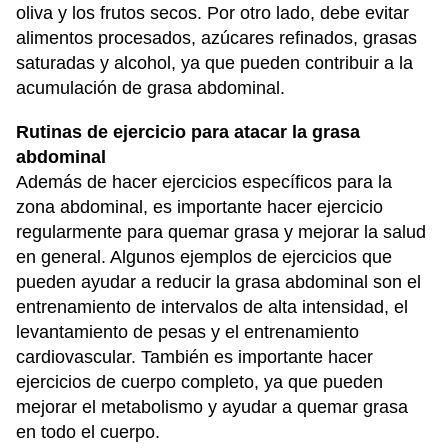
oliva y los frutos secos. Por otro lado, debe evitar
alimentos procesados, azúcares refinados, grasas
saturadas y alcohol, ya que pueden contribuir a la
acumulación de grasa abdominal.
Rutinas de ejercicio para atacar la grasa
abdominal
Además de hacer ejercicios específicos para la
zona abdominal, es importante hacer ejercicio
regularmente para quemar grasa y mejorar la salud
en general. Algunos ejemplos de ejercicios que
pueden ayudar a reducir la grasa abdominal son el
entrenamiento de intervalos de alta intensidad, el
levantamiento de pesas y el entrenamiento
cardiovascular. También es importante hacer
ejercicios de cuerpo completo, ya que pueden
mejorar el metabolismo y ayudar a quemar grasa
en todo el cuerpo.