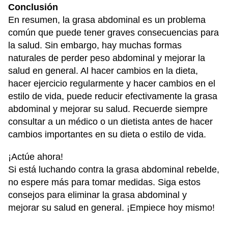
Conclusión
En resumen, la grasa abdominal es un problema
común que puede tener graves consecuencias para
la salud. Sin embargo, hay muchas formas
naturales de perder peso abdominal y mejorar la
salud en general. Al hacer cambios en la dieta,
hacer ejercicio regularmente y hacer cambios en el
estilo de vida, puede reducir efectivamente la grasa
abdominal y mejorar su salud. Recuerde siempre
consultar a un médico o un dietista antes de hacer
cambios importantes en su dieta o estilo de vida.
¡Actúe ahora!
Si está luchando contra la grasa abdominal rebelde,
no espere más para tomar medidas. Siga estos
consejos para eliminar la grasa abdominal y
mejorar su salud en general. ¡Empiece hoy mismo!