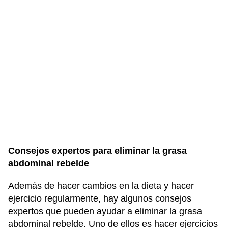
Consejos expertos para eliminar la grasa
abdominal rebelde
Además de hacer cambios en la dieta y hacer
ejercicio regularmente, hay algunos consejos
expertos que pueden ayudar a eliminar la grasa
abdominal rebelde. Uno de ellos es hacer ejercicios