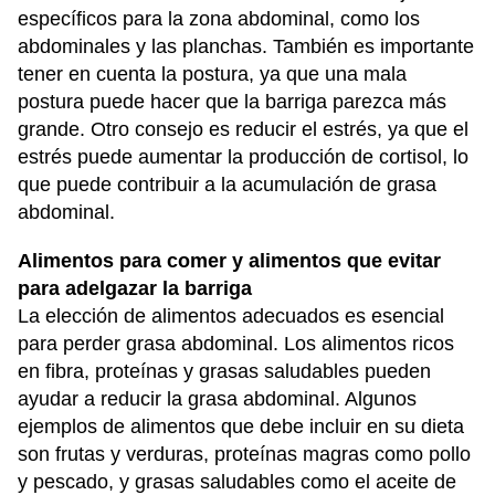
específicos para la zona abdominal, como los
abdominales y las planchas. También es importante
tener en cuenta la postura, ya que una mala
postura puede hacer que la barriga parezca más
grande. Otro consejo es reducir el estrés, ya que el
estrés puede aumentar la producción de cortisol, lo
que puede contribuir a la acumulación de grasa
abdominal.
Alimentos para comer y alimentos que evitar
para adelgazar la barriga
La elección de alimentos adecuados es esencial
para perder grasa abdominal. Los alimentos ricos
en fibra, proteínas y grasas saludables pueden
ayudar a reducir la grasa abdominal. Algunos
ejemplos de alimentos que debe incluir en su dieta
son frutas y verduras, proteínas magras como pollo
y pescado, y grasas saludables como el aceite de