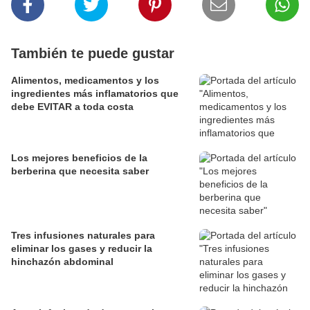
También te puede gustar
Alimentos, medicamentos y los
ingredientes más inflamatorios que
debe EVITAR a toda costa
Los mejores beneficios de la
berberina que necesita saber
Tres infusiones naturales para
eliminar los gases y reducir la
hinchazón abdominal