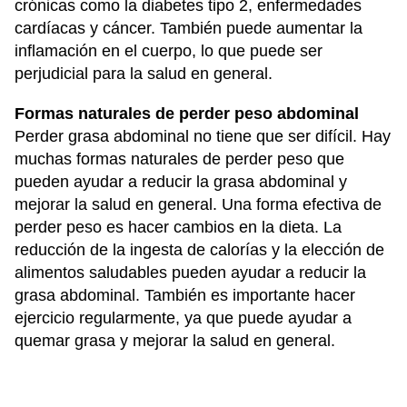
crónicas como la diabetes tipo 2, enfermedades
cardíacas y cáncer. También puede aumentar la
inflamación en el cuerpo, lo que puede ser
perjudicial para la salud en general.
Formas naturales de perder peso abdominal
Perder grasa abdominal no tiene que ser difícil. Hay
muchas formas naturales de perder peso que
pueden ayudar a reducir la grasa abdominal y
mejorar la salud en general. Una forma efectiva de
perder peso es hacer cambios en la dieta. La
reducción de la ingesta de calorías y la elección de
alimentos saludables pueden ayudar a reducir la
grasa abdominal. También es importante hacer
ejercicio regularmente, ya que puede ayudar a
quemar grasa y mejorar la salud en general.