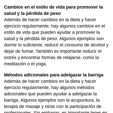
Cambios en el estilo de vida para promover la
salud y la pérdida de peso
Además de hacer cambios en la dieta y hacer
ejercicio regularmente, hay algunos cambios en el
estilo de vida que pueden ayudar a promover la
salud y la pérdida de peso. Algunos ejemplos son
dormir lo suficiente, reducir el consumo de alcohol y
dejar de fumar. También es importante reducir el
estrés y encontrar formas de relajarse, como la
meditación o el yoga.
Métodos adicionales para adelgazar la barriga
Además de hacer cambios en la dieta y hacer
ejercicio regularmente, hay algunos métodos
adicionales que pueden ayudar a adelgazar la
barriga. Algunos ejemplos son la acupuntura, la
terapia de masaje y otras con la participación de
profesionales. Sin embargo, es importante tener en