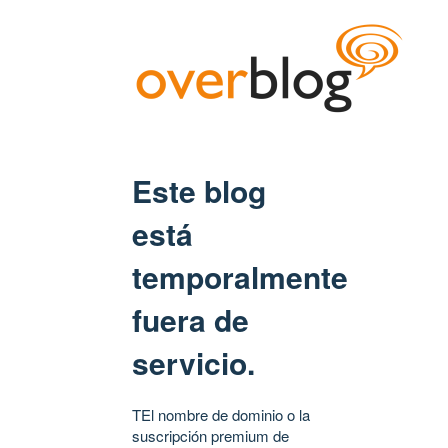
Este blog
está
temporalmente
fuera de
servicio.
TEl nombre de dominio o la
suscripción premium de