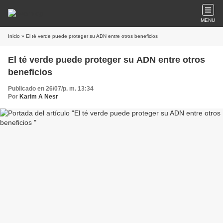
MENU
Inicio
» El té verde puede proteger su ADN entre otros beneficios
El té verde puede proteger su ADN entre otros
beneficios
Publicado en 26/07/p. m. 13:34
Por
Karim A Nesr