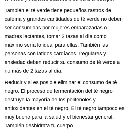
También el té verde tiene pequeños rastros de
cafeína y grandes cantidades de té verde no deben
ser consumidas por mujeres embarazadas o
madres lactantes, tomar 2 tazas al día como
máximo sería lo ideal para ellas. También las
personas con latidos cardíacos irregulares y
ansiedad deben reducir su consumo de té verde a
no más de 2 tazas al día.
Reducir y si es posible eliminar el consumo de té
negro. El proceso de fermentación del té negro
destruye la mayoría de los polifenoles y
antioxidantes en el té negro. El té negro tampoco es
muy bueno para la salud y el bienestar general.
También deshidrata tu cuerpo.