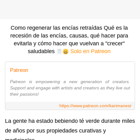
Como regenerar las encías retraídas Qué es la 
recesión de las encías, causas, qué hacer para 
evitarla y cómo hacer que vuelvan a "crecer" 
saludables 
Solo en Patreon
Patreon
Patreon is empowering a new generation of creators.
Support and engage with artists and creators as they live out
their passions!
https://www.patreon.com/karimanesr
La gente ha estado bebiendo té verde durante miles
de años por sus propiedades curativas y