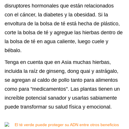
disruptores hormonales que están relacionados
con el cáncer, la diabetes y la obesidad. Si la
envoltura de la bolsa de té está hecha de plástico,
corte la bolsa de té y agregue las hierbas dentro de
la bolsa de té en agua caliente, luego cuele y
bébalo.
Tenga en cuenta que en Asia muchas hierbas,
incluida la raíz de ginseng, dong quai y astrágalo,
se agregan al caldo de pollo tanto para alimentos
como para "medicamentos". Las plantas tienen un
increíble potencial sanador y usarlas sabiamente
puede transformar su salud física y emocional.