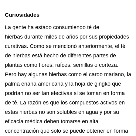
Curiosidades
La gente ha estado consumiendo té de
hierbas durante miles de años por sus propiedades
curativas. Como se mencionó anteriormente, el té
de hierbas está hecho de diferentes partes de
plantas como flores, raíces, semillas o corteza.
Pero hay algunas hierbas como el cardo mariano, la
palma enana americana y la hoja de gingko que
podrían no ser tan efectivas si se toman en forma
de té. La razón es que los compuestos activos en
estas hierbas no son solubles en agua y por su
eficacia médica deben tomarse en alta
concentración que solo se puede obtener en forma