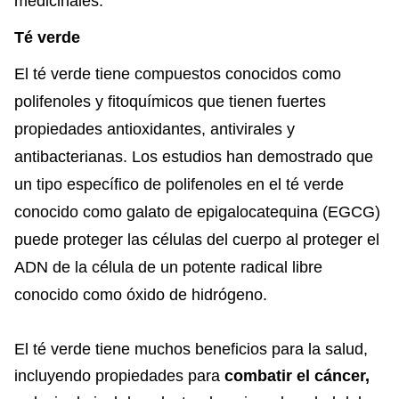
medicinales.
Té verde
El té verde tiene compuestos conocidos como
polifenoles y fitoquímicos que tienen fuertes
propiedades antioxidantes, antivirales y
antibacterianas. Los estudios han demostrado que
un tipo específico de polifenoles en el té verde
conocido como galato de epigalocatequina (EGCG)
puede proteger las células del cuerpo al proteger el
ADN de la célula de un potente radical libre
conocido como óxido de hidrógeno.
El té verde tiene muchos beneficios para la salud,
incluyendo propiedades para
combatir el cáncer,