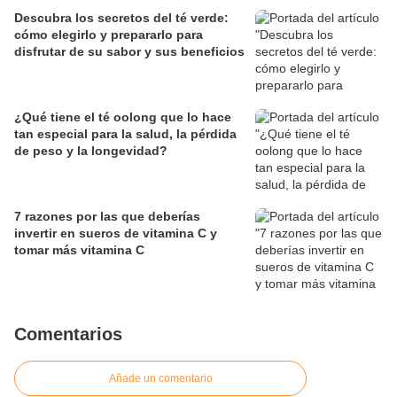
Descubra los secretos del té verde:
cómo elegirlo y prepararlo para
disfrutar de su sabor y sus beneficios
¿Qué tiene el té oolong que lo hace
tan especial para la salud, la pérdida
de peso y la longevidad?
7 razones por las que deberías
invertir en sueros de vitamina C y
tomar más vitamina C
Comentarios
Añade un comentario