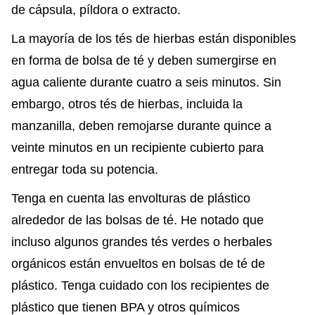
de cápsula, píldora o extracto.
La mayoría de los tés de hierbas están disponibles
en forma de bolsa de té y deben sumergirse en
agua caliente durante cuatro a seis minutos. Sin
embargo, otros tés de hierbas, incluida la
manzanilla, deben remojarse durante quince a
veinte minutos en un recipiente cubierto para
entregar toda su potencia.
Tenga en cuenta las envolturas de plástico
alrededor de las bolsas de té. He notado que
incluso algunos grandes tés verdes o herbales
orgánicos están envueltos en bolsas de té de
plástico. Tenga cuidado con los recipientes de
plástico que tienen BPA y otros químicos