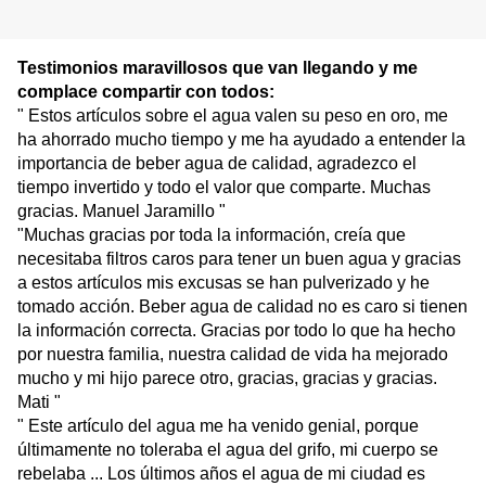
Testimonios maravillosos que van llegando y me
complace compartir con todos:
" Estos artículos sobre el agua valen su peso en oro, me
ha ahorrado mucho tiempo y me ha ayudado a entender la
importancia de beber agua de calidad, agradezco el
tiempo invertido y todo el valor que comparte. Muchas
gracias. Manuel Jaramillo "
"Muchas gracias por toda la información, creía que
necesitaba filtros caros para tener un buen agua y gracias
a estos artículos mis excusas se han pulverizado y he
tomado acción. Beber agua de calidad no es caro si tienen
la información correcta. Gracias por todo lo que ha hecho
por nuestra familia, nuestra calidad de vida ha mejorado
mucho y mi hijo parece otro, gracias, gracias y gracias.
Mati "
" Este artículo del agua me ha venido genial, porque
últimamente no toleraba el agua del grifo, mi cuerpo se
rebelaba ... Los últimos años el agua de mi ciudad es