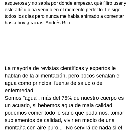
asquerosa y no sabía por dónde empezar, qué filtro usar y
este artículo ha venido en el momento perfecto. Le sigo
todos los días pero nunca me había animado a comentar
hasta hoy ¡gracias! Andrés Rico."
La mayoría de revistas científicas y expertos le
hablan de la alimentación, pero pocos señalan el
agua como principal fuente de salud o de
enfermedad.
Somos "agua", más del 75% de nuestro cuerpo es
un acuario, si bebemos agua de mala calidad
podemos comer todo lo sano que podamos, tomar
suplementos de calidad, vivir en medio de una
montaña con aire puro... ¡No servirá de nada si el