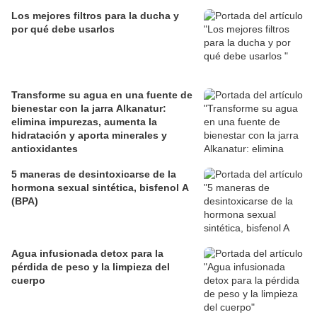
Los mejores filtros para la ducha y
por qué debe usarlos
Transforme su agua en una fuente de
bienestar con la jarra Alkanatur:
elimina impurezas, aumenta la
hidratación y aporta minerales y
antioxidantes
5 maneras de desintoxicarse de la
hormona sexual sintética, bisfenol A
(BPA)
Agua infusionada detox para la
pérdida de peso y la limpieza del
cuerpo