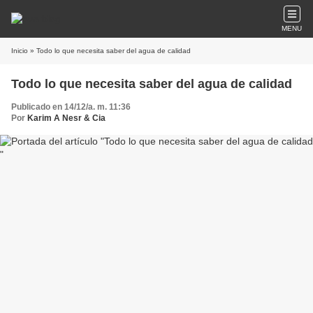
MENU
Inicio
» Todo lo que necesita saber del agua de calidad
Todo lo que necesita saber del agua de calidad
Publicado en 14/12/a. m. 11:36
Por
Karim A Nesr & Cia