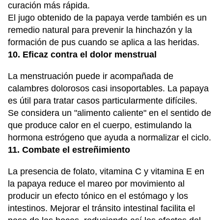
curación más rápida.
El jugo obtenido de la papaya verde también es un
remedio natural para prevenir la hinchazón y la
formación de pus cuando se aplica a las heridas.
10. Eficaz contra el dolor menstrual
La menstruación puede ir acompañada de
calambres dolorosos casi insoportables. La papaya
es útil para tratar casos particularmente difíciles.
Se considera un "alimento caliente" en el sentido de
que produce calor en el cuerpo, estimulando la
hormona estrógeno que ayuda a normalizar el ciclo.
11. Combate el estreñimiento
La presencia de folato, vitamina C y vitamina E en
la papaya reduce el mareo por movimiento al
producir un efecto tónico en el estómago y los
intestinos. Mejorar el tránsito intestinal facilita el