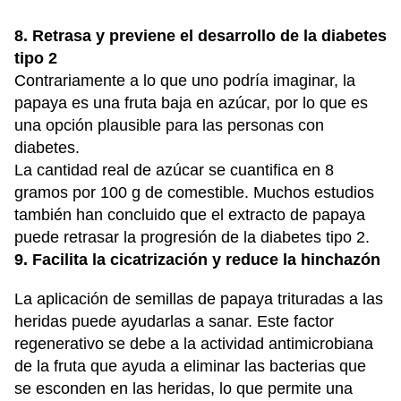
8. Retrasa y previene el desarrollo de la diabetes
tipo 2
Contrariamente a lo que uno podría imaginar, la
papaya es una fruta baja en azúcar, por lo que es
una opción plausible para las personas con
diabetes.
La cantidad real de azúcar se cuantifica en 8
gramos por 100 g de comestible. Muchos estudios
también han concluido que el extracto de papaya
puede retrasar la progresión de la diabetes tipo 2.
9. Facilita la cicatrización y reduce la hinchazón
La aplicación de semillas de papaya trituradas a las
heridas puede ayudarlas a sanar. Este factor
regenerativo se debe a la actividad antimicrobiana
de la fruta que ayuda a eliminar las bacterias que
se esconden en las heridas, lo que permite una