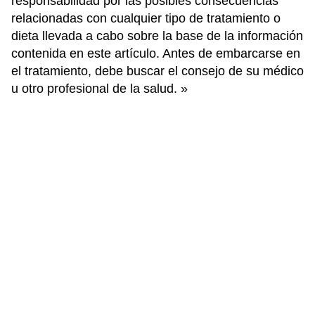
responsabilidad por las posibles consecuencias
relacionadas con cualquier tipo de tratamiento o
dieta llevada a cabo sobre la base de la información
contenida en este artículo. Antes de embarcarse en
el tratamiento, debe buscar el consejo de su médico
u otro profesional de la salud. »