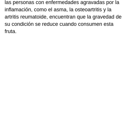
las personas con enfermedades agravadas por la
inflamación, como el asma, la osteoartritis y la
artritis reumatoide, encuentran que la gravedad de
su condición se reduce cuando consumen esta
fruta.