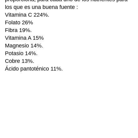
los que es una buena fuente :
Vitamina C 224%.
Folato 26%
Fibra 19%.
Vitamina A 15%
Magnesio 14%.
Potasio 14%.
Cobre 13%.
Ácido pantoténico 11%.