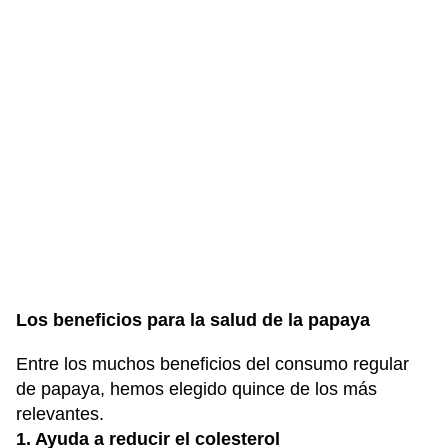
Los beneficios para la salud de la papaya
Entre los muchos beneficios del consumo regular
de papaya, hemos elegido quince de los más
relevantes.
1. Ayuda a reducir el colesterol