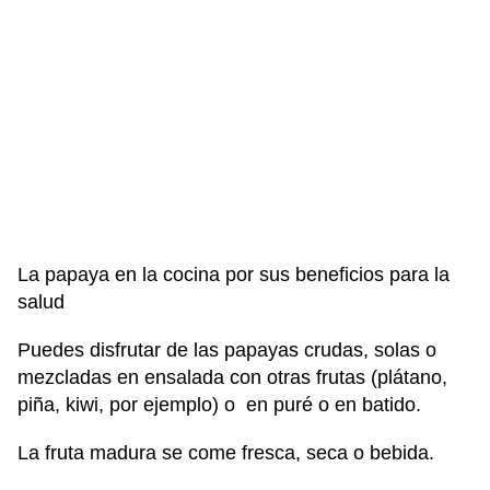
La papaya en la cocina por sus beneficios para la
salud
Puedes disfrutar de las papayas crudas, solas o
mezcladas en ensalada con otras frutas (plátano,
piña, kiwi, por ejemplo) o en puré o en batido.
La fruta madura se come fresca, seca o bebida.