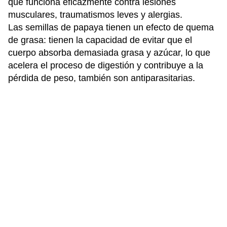
que funciona eficazmente contra lesiones
musculares, traumatismos leves y alergias.
Las semillas de papaya tienen un efecto de quema
de grasa: tienen la capacidad de evitar que el
cuerpo absorba demasiada grasa y azúcar, lo que
acelera el proceso de digestión y contribuye a la
pérdida de peso, también son antiparasitarias.