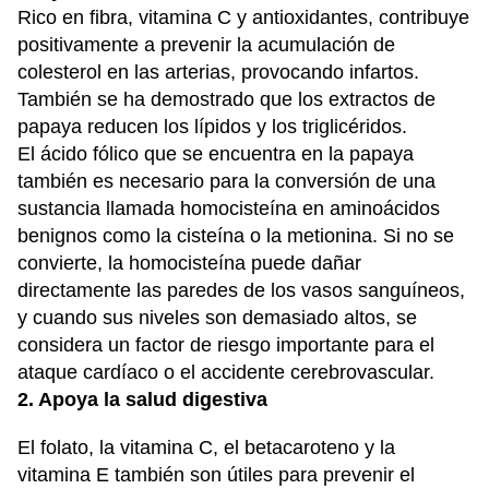
Rico en fibra, vitamina C y antioxidantes, contribuye
positivamente a prevenir la acumulación de
colesterol en las arterias, provocando infartos.
También se ha demostrado que los extractos de
papaya reducen los lípidos y los triglicéridos.
El ácido fólico que se encuentra en la papaya
también es necesario para la conversión de una
sustancia llamada homocisteína en aminoácidos
benignos como la cisteína o la metionina. Si no se
convierte, la homocisteína puede dañar
directamente las paredes de los vasos sanguíneos,
y cuando sus niveles son demasiado altos, se
considera un factor de riesgo importante para el
ataque cardíaco o el accidente cerebrovascular.
2. Apoya la salud digestiva
El folato, la vitamina C, el betacaroteno y la
vitamina E también son útiles para prevenir el