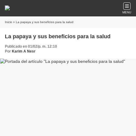
MENU
Inicio
» La papaya y sus beneficios para la salud
La papaya y sus beneficios para la salud
Publicado en 01/02/p. m. 12:10
Por
Karim A Nesr