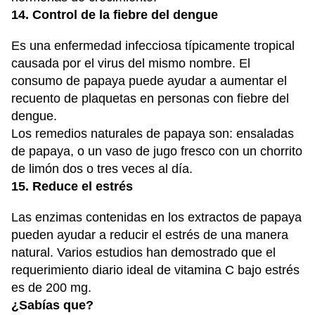
14. Control de la fiebre del dengue
Es una enfermedad infecciosa típicamente tropical
causada por el virus del mismo nombre. El
consumo de papaya puede ayudar a aumentar el
recuento de plaquetas en personas con fiebre del
dengue.
Los remedios naturales de papaya son: ensaladas
de papaya, o un vaso de jugo fresco con un chorrito
de limón dos o tres veces al día.
15. Reduce el estrés
Las enzimas contenidas en los extractos de papaya
pueden ayudar a reducir el estrés de una manera
natural. Varios estudios han demostrado que el
requerimiento diario ideal de vitamina C bajo estrés
es de 200 mg.
¿Sabías que?