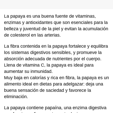
La papaya es una buena fuente de vitaminas,
enzimas y antioxidantes que son esenciales para la
belleza y juventud de la piel y evitan la acumulación
de colesterol en las arterias.
La fibra contenida en la papaya fortalece y equilibra
los sistemas digestivos sensibles, y promueve la
absorción adecuada de nutrientes por el cuerpo.
Llena de vitamina C, la papaya es ideal para
aumentar su inmunidad.
Muy baja en calorías y rica en fibra, la papaya es un
alimento ideal en dietas para adelgazar: deja una
buena sensación de saciedad y favorece la
eliminación.
La papaya contiene papaína, una enzima digestiva