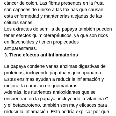
cáncer de colon. Las fibras presentes en la fruta
son capaces de unirse a las toxinas que causan
esta enfermedad y mantenerlas alejadas de las
células sanas.
Los extractos de semilla de papaya también pueden
tener efectos quimioterapéuticos, ya que son ricos
en flavonoides y tienen propiedades
antiparasitarias.
3. Tiene efectos antiinflamatorios
La papaya contiene varias enzimas digestivas de
proteínas, incluyendo papaína y quimopapaína.
Estas enzimas ayudan a reducir la inflamación y
mejorar la curación de quemaduras.
Además, los nutrientes antioxidantes que se
encuentran en la papaya, incluyendo la vitamina C
y el betacaroteno, también son muy eficaces para
reducir la inflamación. Esto podría explicar por qué