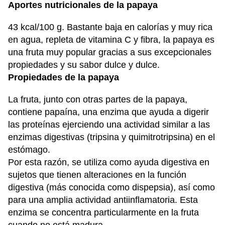
Aportes nutricionales de la papaya
43 kcal/100 g. Bastante baja en calorías y muy rica
en agua, repleta de vitamina C y fibra, la papaya es
una fruta muy popular gracias a sus excepcionales
propiedades y su sabor dulce y dulce.
Propiedades de la papaya
La fruta, junto con otras partes de la papaya,
contiene papaína, una enzima que ayuda a digerir
las proteínas ejerciendo una actividad similar a las
enzimas digestivas (tripsina y quimitrotripsina) en el
estómago.
Por esta razón, se utiliza como ayuda digestiva en
sujetos que tienen alteraciones en la función
digestiva (más conocida como dispepsia), así como
para una amplia actividad antiinflamatoria. Esta
enzima se concentra particularmente en la fruta