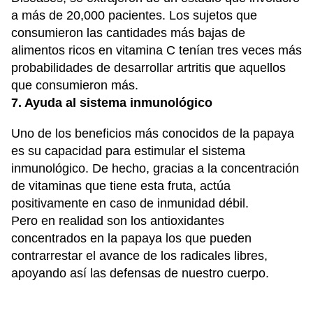
a más de 20,000 pacientes. Los sujetos que
consumieron las cantidades más bajas de
alimentos ricos en vitamina C tenían tres veces más
probabilidades de desarrollar artritis que aquellos
que consumieron más.
7. Ayuda al sistema inmunológico
Uno de los beneficios más conocidos de la papaya
es su capacidad para estimular el sistema
inmunológico. De hecho, gracias a la concentración
de vitaminas que tiene esta fruta, actúa
positivamente en caso de inmunidad débil.
Pero en realidad son los antioxidantes
concentrados en la papaya los que pueden
contrarrestar el avance de los radicales libres,
apoyando así las defensas de nuestro cuerpo.