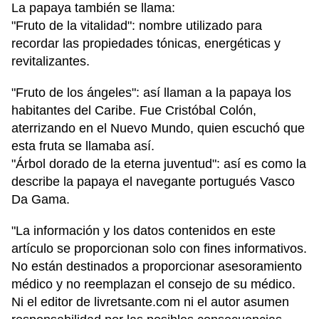
La papaya también se llama:
"Fruto de la vitalidad": nombre utilizado para
recordar las propiedades tónicas, energéticas y
revitalizantes.
"Fruto de los ángeles": así llaman a la papaya los
habitantes del Caribe. Fue Cristóbal Colón,
aterrizando en el Nuevo Mundo, quien escuchó que
esta fruta se llamaba así.
"Árbol dorado de la eterna juventud": así es como la
describe la papaya el navegante portugués Vasco
Da Gama.
"La información y los datos contenidos en este
artículo se proporcionan solo con fines informativos.
No están destinados a proporcionar asesoramiento
médico y no reemplazan el consejo de su médico.
Ni el editor de livretsante.com ni el autor asumen