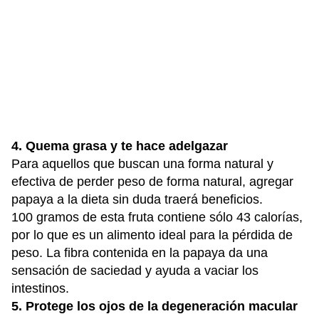
4. Quema grasa y te hace adelgazar
Para aquellos que buscan una forma natural y
efectiva de perder peso de forma natural, agregar
papaya a la dieta sin duda traerá beneficios.
100 gramos de esta fruta contiene sólo 43 calorías,
por lo que es un alimento ideal para la pérdida de
peso. La fibra contenida en la papaya da una
sensación de saciedad y ayuda a vaciar los
intestinos.
5. Protege los ojos de la degeneración macular