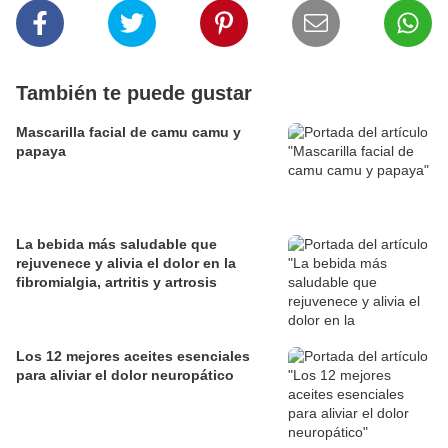
También te puede gustar
Mascarilla facial de camu camu y
papaya
La bebida más saludable que
rejuvenece y alivia el dolor en la
fibromialgia, artritis y artrosis
Los 12 mejores aceites esenciales
para aliviar el dolor neuropático