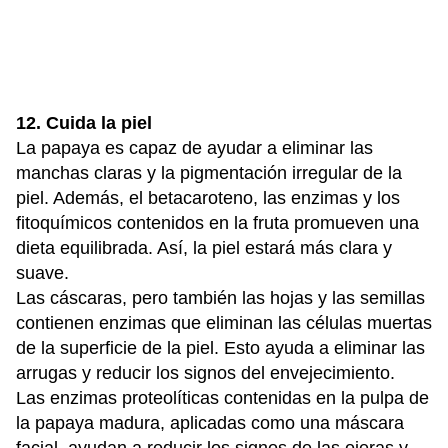
12. Cuida la piel
La papaya es capaz de ayudar a eliminar las
manchas claras y la pigmentación irregular de la
piel. Además, el betacaroteno, las enzimas y los
fitoquímicos contenidos en la fruta promueven una
dieta equilibrada. Así, la piel estará más clara y
suave.
Las cáscaras, pero también las hojas y las semillas
contienen enzimas que eliminan las células muertas
de la superficie de la piel. Esto ayuda a eliminar las
arrugas y reducir los signos del envejecimiento.
Las enzimas proteolíticas contenidas en la pulpa de
la papaya madura, aplicadas como una máscara