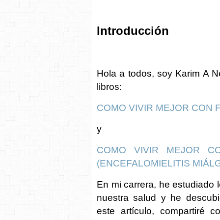
Introducción
Hola a todos, soy Karim A Ne
libros:
COMO VIVIR MEJOR CON 
y
COMO VIVIR MEJOR CO
(ENCEFALOMIELITIS MIÁLG
En mi carrera, he estudiado 
nuestra salud y he descubi
este artículo, compartiré 