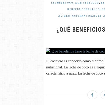
,
,
LECHEDECOCO
ACEITEDECOCO
BE
BENEFICIOSDELALECHE
,
ALIMENTACIONANTICANCER
¿QUÉ BENEFICIOS
El cocotero es conocido como el "árbol 
nutricional. La leche de coco es el líqu
característico a nuez. La leche de coco s