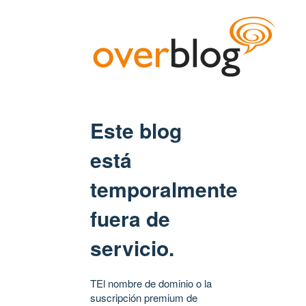
Este blog
está
temporalmente
fuera de
servicio.
TEl nombre de dominio o la
suscripción premium de