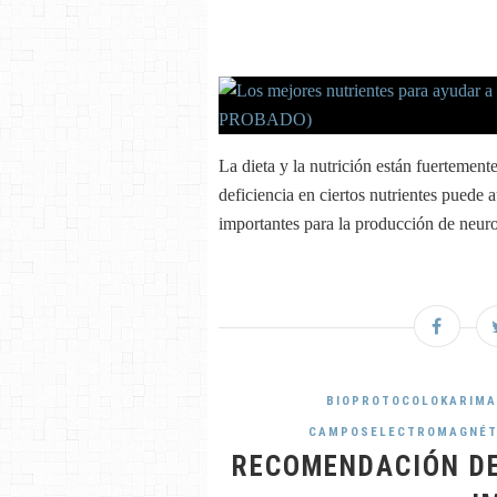
La dieta y la nutrición están fuertement
deficiencia en ciertos nutrientes puede 
importantes para la producción de neuro
BIOPROTOCOLOKARIM
CAMPOSELECTROMAGNÉT
RECOMENDACIÓN DE