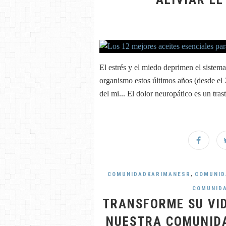
El estrés y el miedo deprimen el siste
organismo estos últimos años (desde el 
del mi... El dolor neuropático es un tras
,
COMUNIDADKARIMANESR
COMUNID
COMUNID
TRANSFORME SU VID
NUESTRA COMUNIDA