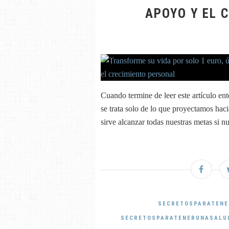
APOYO Y EL 
Cuando termine de leer este artículo e
se trata solo de lo que proyectamos hac
sirve alcanzar todas nuestras metas si n
SECRETOSPARATENE
SECRETOSPARATENERUNASALU